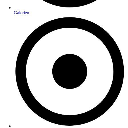
Galerien