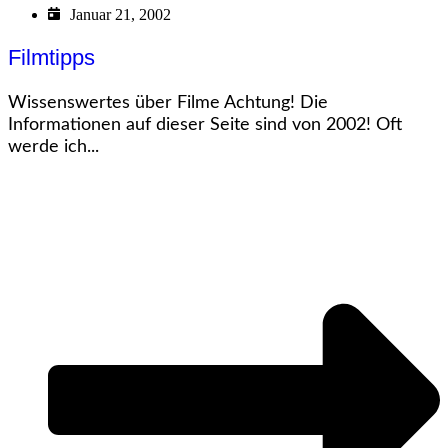
Januar 21, 2002
Filmtipps
Wissenswertes über Filme Achtung! Die
Informationen auf dieser Seite sind von 2002! Oft
werde ich...