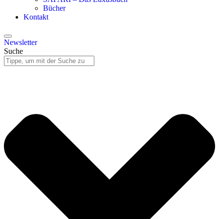
Bücher
Kontakt
Newsletter
Suche