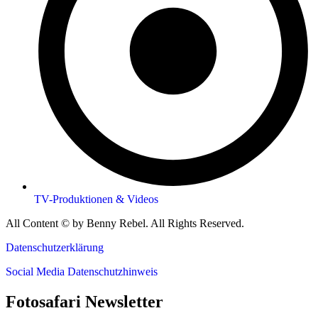
TV-Produktionen & Videos
All Content © by Benny Rebel. All Rights Reserved.
Datenschutzerklärung
Social Media Datenschutzhinweis
Fotosafari Newsletter