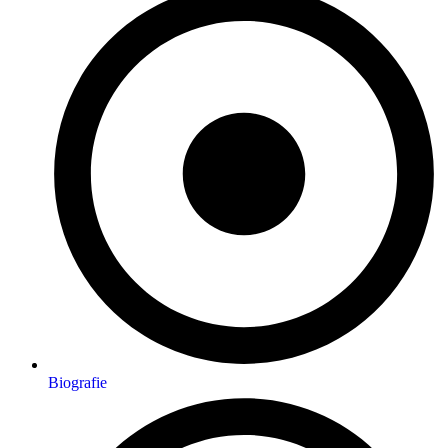
Biografie