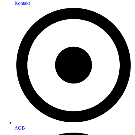
Kontakt
AGB