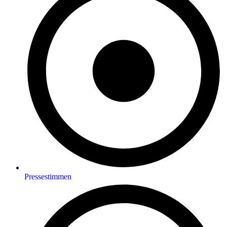
Pressestimmen