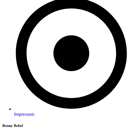
Impressum
Benny Rebel