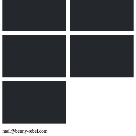
mail@benny-rebel.com