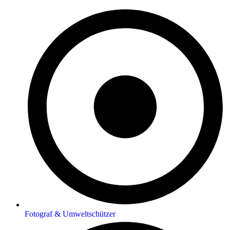
Fotograf & Umweltschützer