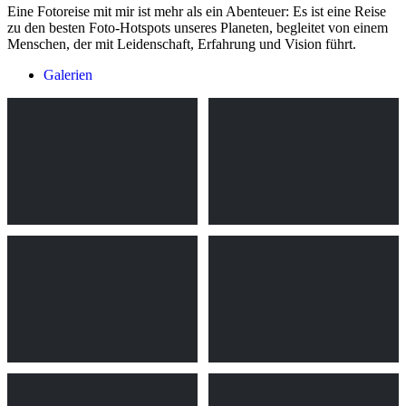
Eine Fotoreise mit mir ist mehr als ein Abenteuer: Es ist eine Reise
zu den besten Foto-Hotspots unseres Planeten, begleitet von einem
Menschen, der mit Leidenschaft, Erfahrung und Vision führt.
Galerien