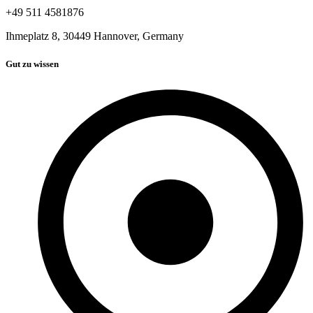
+49 511 4581876
Ihmeplatz 8, 30449 Hannover, Germany
Gut zu wissen