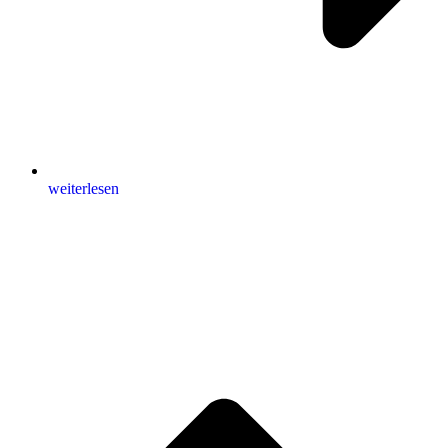
weiterlesen