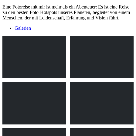
Eine Fotoreise mit mir ist mehr als ein Abenteuer: Es ist eine Reise
zu den besten Foto-Hotspots unseres Planeten, begleitet von einem
Menschen, der mit Leidenschaft, Erfahrung und Vision führt.
Galerien