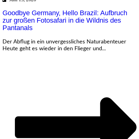
Goodbye Germany, Hello Brazil: Aufbruch
zur großen Fotosafari in die Wildnis des
Pantanals
Der Abflug in ein unvergessliches Naturabenteuer
Heute geht es wieder in den Flieger und...