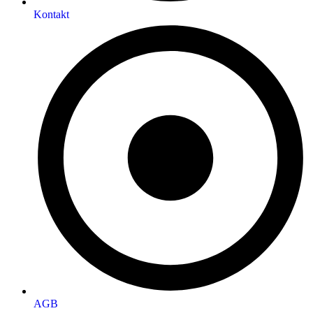
Kontakt
AGB