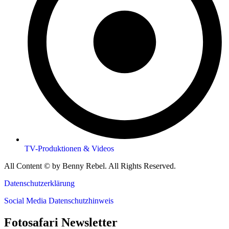
TV-Produktionen & Videos
All Content © by Benny Rebel. All Rights Reserved.
Datenschutzerklärung
Social Media Datenschutzhinweis
Fotosafari Newsletter