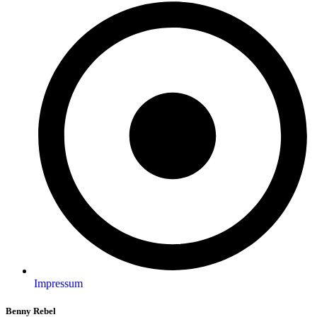
Impressum
Benny Rebel