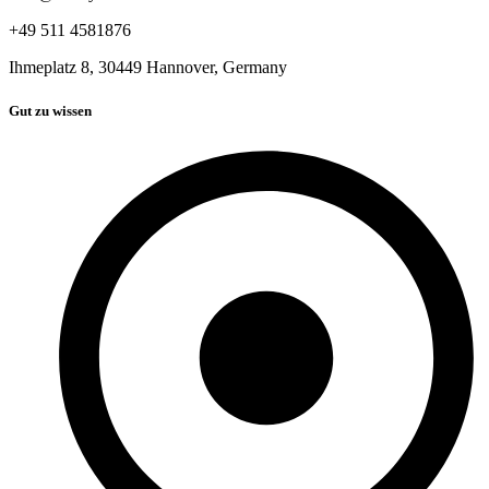
+49 511 4581876
Ihmeplatz 8, 30449 Hannover, Germany
Gut zu wissen