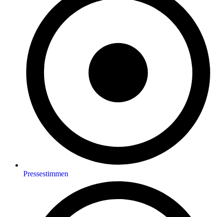
Pressestimmen