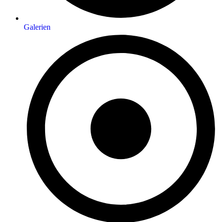
Galerien