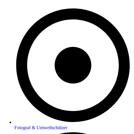
Fotograf & Umweltschützer