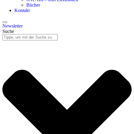
Bücher
Kontakt
Newsletter
Suche