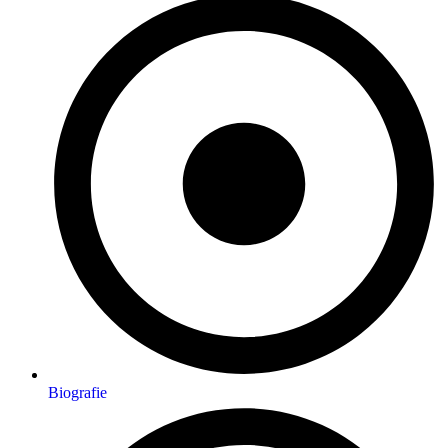
Biografie