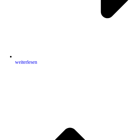
weiterlesen