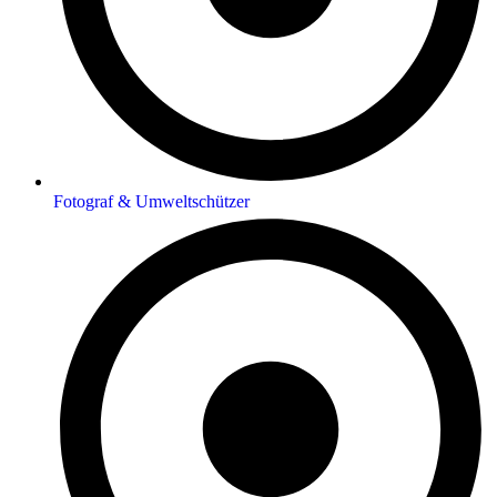
Fotograf & Umweltschützer