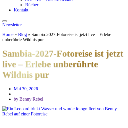
Bücher
Kontakt
Newsletter
Home
»
Blog
»
Sambia-2027-Fotoreise ist jetzt live – Erlebe
unberührte Wildnis pur
Sambia-2027-Fotoreise ist jetzt
live – Erlebe unberührte
Wildnis pur
Mai 30, 2026
|
by Benny Rebel