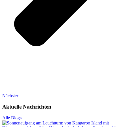
Nächster
Aktuelle Nachrichten
Alle Blogs