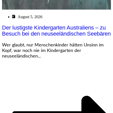
August 5, 2026
Der lustigste Kindergarten Australiens – zu
Besuch bei den neuseeländischen Seebären
Wer glaubt, nur Menschenkinder hätten Unsinn im
Kopf, war noch nie im Kindergarten der
neuseeländischen...