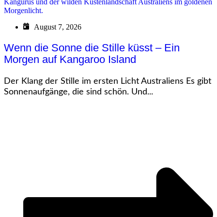
August 7, 2026
Wenn die Sonne die Stille küsst – Ein
Morgen auf Kangaroo Island
Der Klang der Stille im ersten Licht Australiens Es gibt
Sonnenaufgänge, die sind schön. Und...