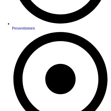
Pressestimmen