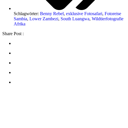
Schlagwörter:
Benny Rebel
,
exklusive Fotosafari
,
Fotoreise
Sambia
,
Lower Zambezi
,
South Luangwa
,
Wildtierfotografie
Afrika
Share Post :