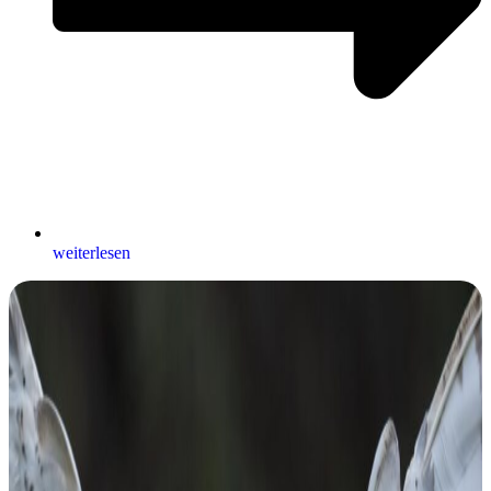
weiterlesen