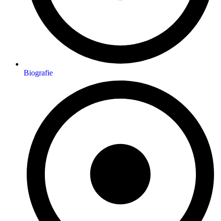
Biografie