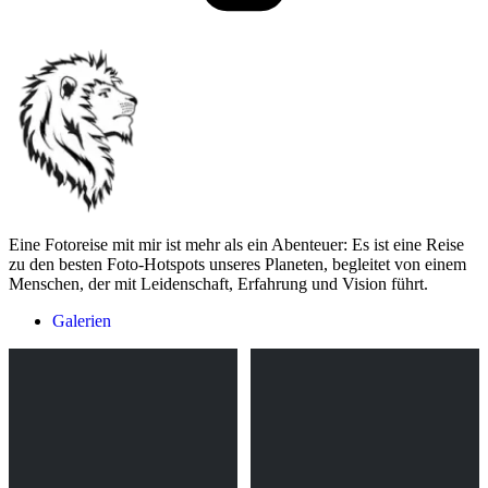
Eine Fotoreise mit mir ist mehr als ein Abenteuer: Es ist eine Reise
zu den besten Foto-Hotspots unseres Planeten, begleitet von einem
Menschen, der mit Leidenschaft, Erfahrung und Vision führt.
Galerien