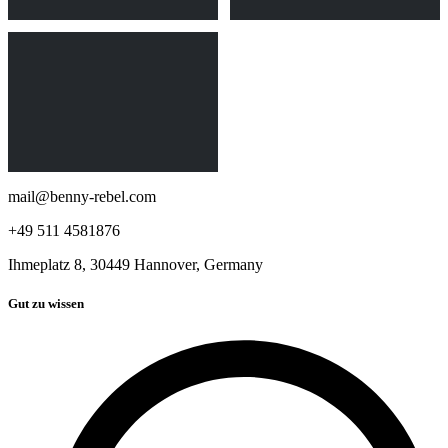
mail@benny-rebel.com
+49 511 4581876
Ihmeplatz 8, 30449 Hannover, Germany
Gut zu wissen