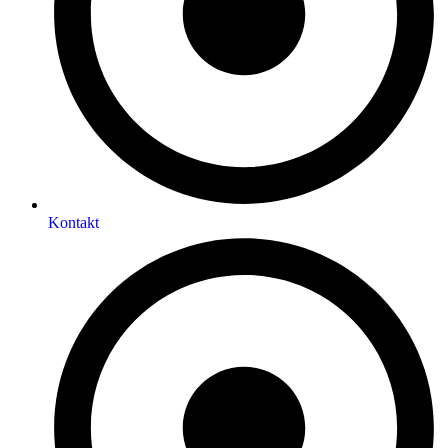
Kontakt