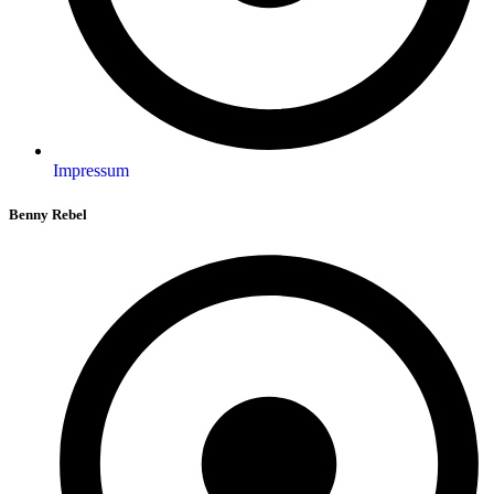
Impressum
Benny Rebel