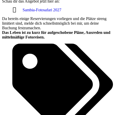
Schau dir das Angebot jetzt hier an:
Sambia-Fotosafari 2027
Da bereits einige Reservierungen vorliegen und die Plätze streng
limitiert sind, melde dich schnellstmöglich bei mir, um deine
Buchung festzumachen.
Das Leben ist zu kurz für aufgeschobene Pläne, Ausreden und
mittelmäßige Fotoreisen.