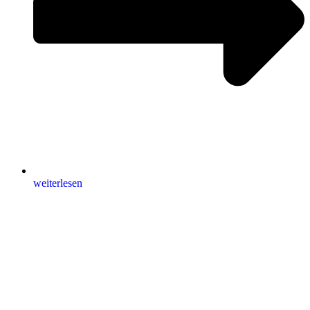
weiterlesen