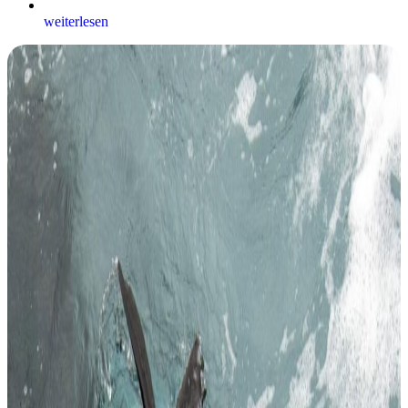
weiterlesen