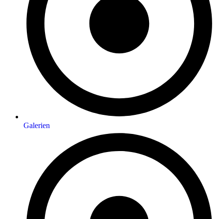
Galerien