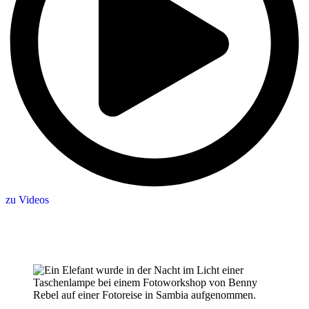
zu Videos