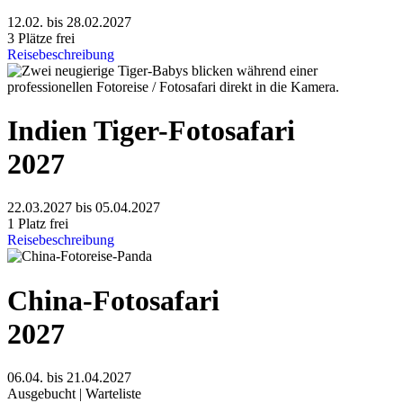
12.02. bis 28.02.2027
3 Plätze frei
Reisebeschreibung
Indien Tiger-Fotosafari
2027
22.03.2027 bis 05.04.2027
1 Platz frei
Reisebeschreibung
China-Fotosafari
2027
06.04. bis 21.04.2027
Ausgebucht | Warteliste