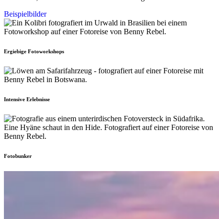
Beispielbilder
Ergiebige Fotoworkshops
Intensive Erlebnisse
Fotobunker