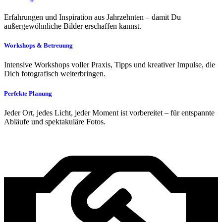
Erfahrungen und Inspiration aus Jahrzehnten – damit Du
außergewöhnliche Bilder erschaffen kannst.
Workshops & Betreuung
Intensive Workshops voller Praxis, Tipps und kreativer Impulse, die
Dich fotografisch weiterbringen.
Perfekte Planung
Jeder Ort, jedes Licht, jeder Moment ist vorbereitet – für entspannte
Abläufe und spektakuläre Fotos.