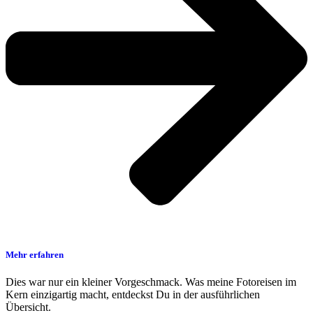
Mehr erfahren
Dies war nur ein kleiner Vorgeschmack. Was meine Fotoreisen im
Kern einzigartig macht, entdeckst Du in der ausführlichen
Übersicht.