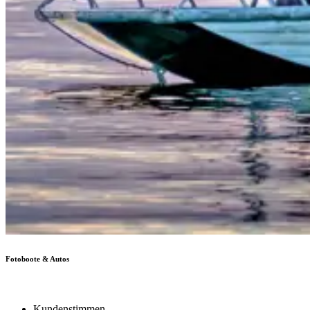
Fotoboote & Autos
Kundenstimmen