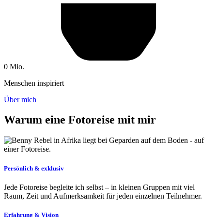
0
Mio.
Menschen inspiriert
Über mich
Warum eine Fotoreise mit mir
Persönlich & exklusiv
Jede Fotoreise begleite ich selbst – in kleinen Gruppen mit viel
Raum, Zeit und Aufmerksamkeit für jeden einzelnen Teilnehmer.
Erfahrung & Vision