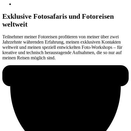
Exklusive Fotosafaris und Fotoreisen
weltweit
Teilnehmer meiner Fotoreisen profitieren von meiner über zwei
Jahrzehnte währenden Erfahrung, meinen exklusiven Kontakten
weltweit und meinen speziell entwickelten Foto-Workshops – für
kreative und technisch herausragende Aufnahmen, die so nur auf
meinen Reisen möglich sind.