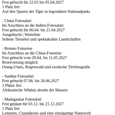
Fest gebucht für 22.03 bis 05.04.2027
1 Platz frei
Auf den Spuren der Tiger in legendären Nationalparks
- China Fotosafari
Im Anschluss an die Indien-Fotosafari
Fest gebucht für 06.04. bis 21.04.2027
Ausgebucht | Warteliste
Seltene Tierarten und spektakuläre Landschaften
- Borneo Fotoreise
Im Anschluss an die China-Fotoreise
Fest gebucht vom 29.04. bis 11.05.2027
Reservierung möglich
Orang-Utans, Regenwald und exotische Tierfotografie
- Sambia Fotosafari
Fest gebucht 07.06. bis 20.06.2027
3 Plätze frei
Afrikanische Wildnis abseits der Massen
- Madagaskar Fotosafari
Fest geplant für 03.12. bis 21.12.2027
1 Platz frei
Lemuren, Chamäleons und eine einzigartige Naturwelt