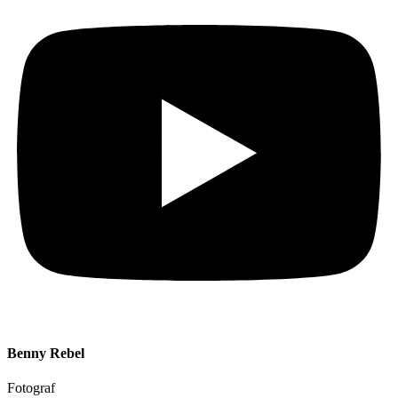
Benny Rebel
Fotograf