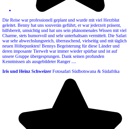
Die Reise war professionell geplant und wurde mit viel Herzblut
geleitet. Benny hat uns souverän geführt, er war jederzeit präsent,
hilfsbereit, umsichtig und hat uns sein phänomenales Wissen mit viel
Charme, stets humorvoll und sehr unterhaltsam vermittelt. Die Safari
war sehr abwechslungsreich, überraschend, vielseitig und mit täglich
neuen Höhepunkten! Bennys Begeisterung für diese Länder und
deren imposante Tierwelt war immer wieder spürbar und ist auf
unsere Gruppe übergesprungen. Dank seinen profunden
Kenntnissen als ausgebildeter Ranger ....
Iris und Heinz Schweizer
Fotosafari Südbotswana & Südafrika