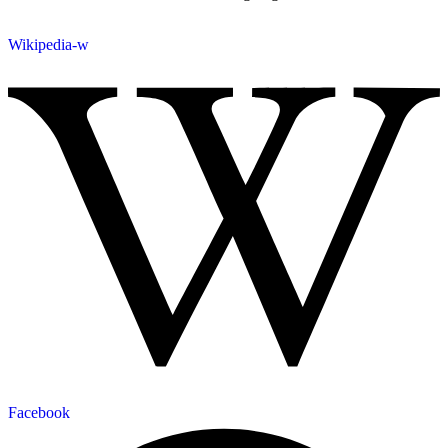
Wikipedia-w
Facebook