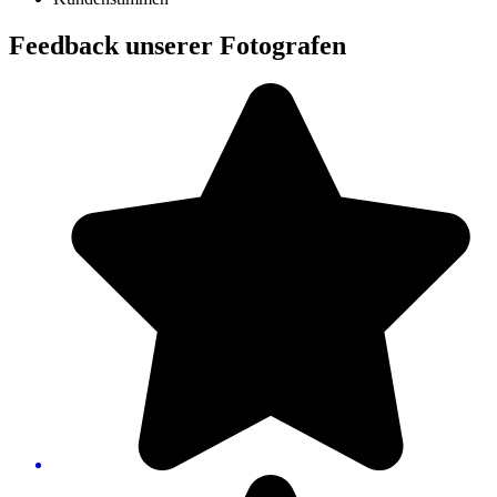
Feedback unserer Fotografen