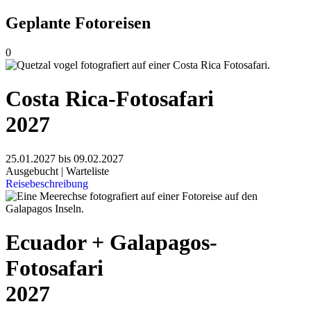
Geplante Fotoreisen
0
Costa Rica-Fotosafari
2027
25.01.2027 bis 09.02.2027
Ausgebucht | Warteliste
Reisebeschreibung
Ecuador + Galapagos-
Fotosafari
2027