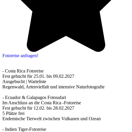
Fotoreise anfragen!
- Costa Rica Fotoreise
Fest gebucht für 25.01. bis 09.02.2027
Ausgebucht | Warteliste
Regenwald, Artenvielfalt und intensive Naturfotografie
- Ecuador & Galapagos Fotosafari
Im Anschluss an die Costa Rica -Fotoreise
Fest gebucht für 12.02. bis 28.02.2027
5 Plätze frei
Endemische Tierwelt zwischen Vulkanen und Ozean
- Indien Tiger-Fotoreise