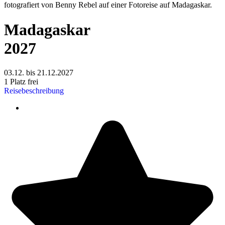
Madagaskar
2027
03.12. bis 21.12.2027
1 Platz frei
Reisebeschreibung