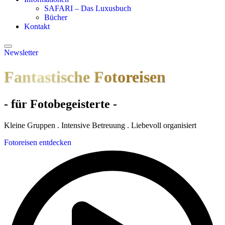
SAFARI – Das Luxusbuch
Bücher
Kontakt
Newsletter
Fantastische Fotoreisen
- für Fotobegeisterte -
Kleine Gruppen . Intensive Betreuung . Liebevoll organisiert
Fotoreisen entdecken