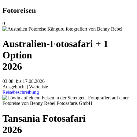
Fotoreisen
0
Australien-Fotosafari + 1
Option
2026
03.08. bis 17.08.2026
Ausgebucht | Warteliste
Reisebeschreibung
Tansania Fotosafari
2026