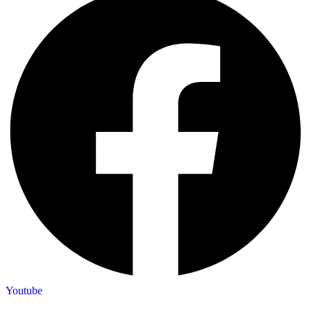
Youtube