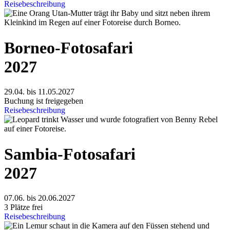
Reisebeschreibung
Borneo-Fotosafari
2027
29.04. bis 11.05.2027
Buchung ist freigegeben
Reisebeschreibung
Sambia-Fotosafari
2027
07.06. bis 20.06.2027
3 Plätze frei
Reisebeschreibung