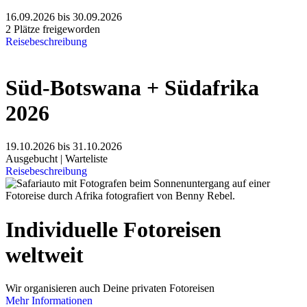
16.09.2026 bis 30.09.2026
2 Plätze freigeworden
Reisebeschreibung
Süd-Botswana + Südafrika
2026
19.10.2026 bis 31.10.2026
Ausgebucht | Warteliste
Reisebeschreibung
Individuelle Fotoreisen
weltweit
Wir organisieren auch Deine privaten Fotoreisen
Mehr Informationen