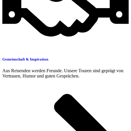
Gemeinschaft & Inspiration
Aus Reisenden werden Freunde. Unsere Touren sind geprägt von
Vertrauen, Humor und guten Gesprächen.