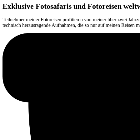
Exklusive Fotosafaris und Fotoreisen welt
Teilnehmer meiner Fotoreisen profitieren von meiner über zwei Jahr
technisch herausragende Aufnahmen, die so nur auf meinen Reisen mö