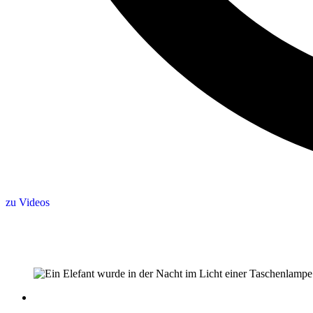
zu Videos