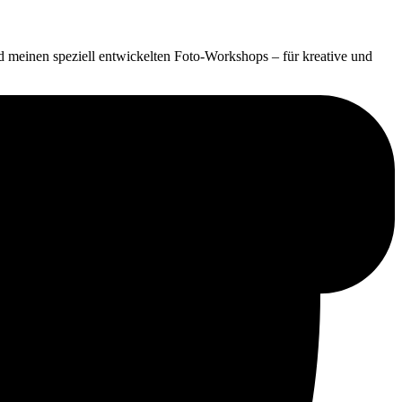
 meinen speziell entwickelten Foto-Workshops – für kreative und