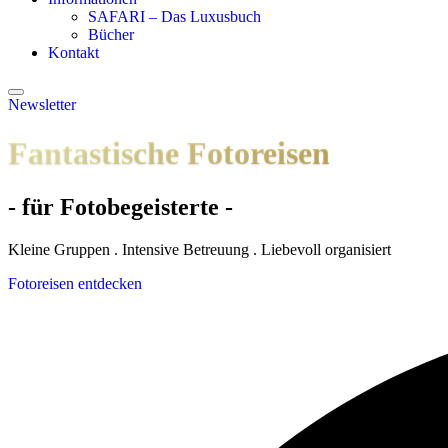
SAFARI – Das Luxusbuch
Bücher
Kontakt
Newsletter
Fantastische Fotoreisen
- für Fotobegeisterte -
Kleine Gruppen . Intensive Betreuung . Liebevoll organisiert
Fotoreisen entdecken