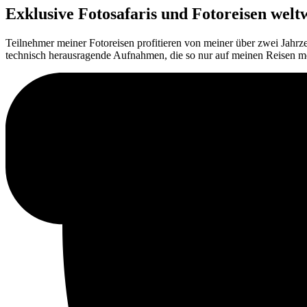
Exklusive Fotosafaris und Fotoreisen welt
Teilnehmer meiner Fotoreisen profitieren von meiner über zwei Jahr
technisch herausragende Aufnahmen, die so nur auf meinen Reisen mö