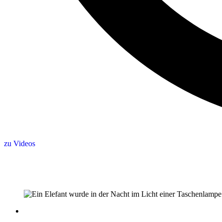
zu Videos