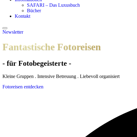
SAFARI – Das Luxusbuch
Bücher
Kontakt
Newsletter
Fantastische Fotoreisen
- für Fotobegeisterte -
Kleine Gruppen . Intensive Betreuung . Liebevoll organisiert
Fotoreisen entdecken