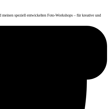
 meinen speziell entwickelten Foto-Workshops – für kreative und