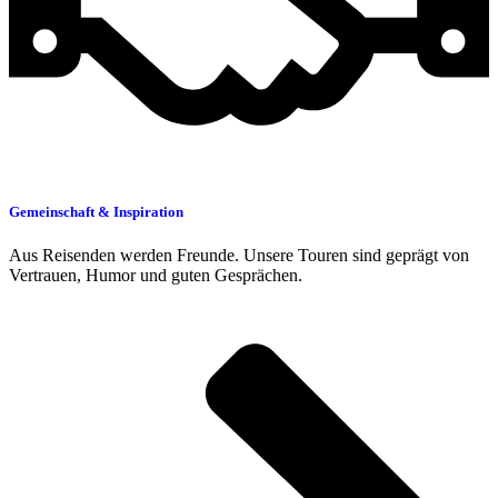
Gemeinschaft & Inspiration
Aus Reisenden werden Freunde. Unsere Touren sind geprägt von
Vertrauen, Humor und guten Gesprächen.