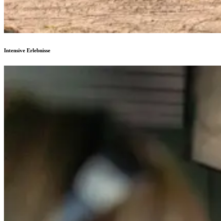
Intensive Erlebnisse