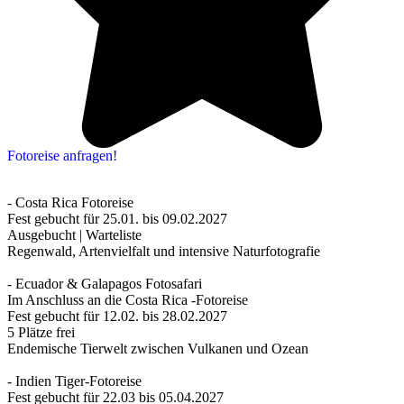
Fotoreise anfragen!
- Costa Rica Fotoreise
Fest gebucht für 25.01. bis 09.02.2027
Ausgebucht | Warteliste
Regenwald, Artenvielfalt und intensive Naturfotografie
- Ecuador & Galapagos Fotosafari
Im Anschluss an die Costa Rica -Fotoreise
Fest gebucht für 12.02. bis 28.02.2027
5 Plätze frei
Endemische Tierwelt zwischen Vulkanen und Ozean
- Indien Tiger-Fotoreise
Fest gebucht für 22.03 bis 05.04.2027