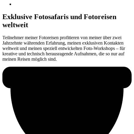
Exklusive Fotosafaris und Fotoreisen
weltweit
Teilnehmer meiner Fotoreisen profitieren von meiner über zwei
Jahrzehnte währenden Erfahrung, meinen exklusiven Kontakten
weltweit und meinen speziell entwickelten Foto-Workshops – für
kreative und technisch herausragende Aufnahmen, die so nur auf
meinen Reisen möglich sind.