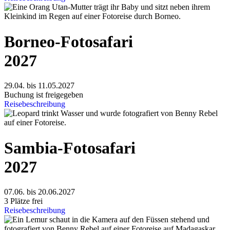
Borneo-Fotosafari
2027
29.04. bis 11.05.2027
Buchung ist freigegeben
Reisebeschreibung
Sambia-Fotosafari
2027
07.06. bis 20.06.2027
3 Plätze frei
Reisebeschreibung