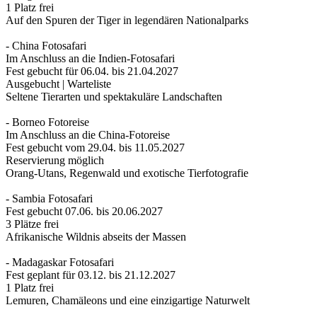
1 Platz frei
Auf den Spuren der Tiger in legendären Nationalparks
- China Fotosafari
Im Anschluss an die Indien-Fotosafari
Fest gebucht für 06.04. bis 21.04.2027
Ausgebucht | Warteliste
Seltene Tierarten und spektakuläre Landschaften
- Borneo Fotoreise
Im Anschluss an die China-Fotoreise
Fest gebucht vom 29.04. bis 11.05.2027
Reservierung möglich
Orang-Utans, Regenwald und exotische Tierfotografie
- Sambia Fotosafari
Fest gebucht 07.06. bis 20.06.2027
3 Plätze frei
Afrikanische Wildnis abseits der Massen
- Madagaskar Fotosafari
Fest geplant für 03.12. bis 21.12.2027
1 Platz frei
Lemuren, Chamäleons und eine einzigartige Naturwelt