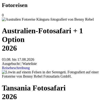
Fotoreisen
0
Australien-Fotosafari + 1
Option
2026
03.08. bis 17.08.2026
Ausgebucht | Warteliste
Reisebeschreibung
Tansania Fotosafari
2026