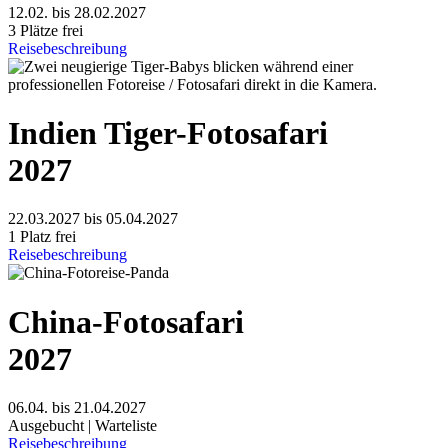
12.02. bis 28.02.2027
3 Plätze frei
Reisebeschreibung
Indien Tiger-Fotosafari
2027
22.03.2027 bis 05.04.2027
1 Platz frei
Reisebeschreibung
China-Fotosafari
2027
06.04. bis 21.04.2027
Ausgebucht | Warteliste
Reisebeschreibung