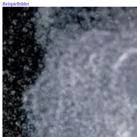
Beispielbilder