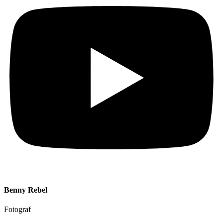
Benny Rebel
Fotograf