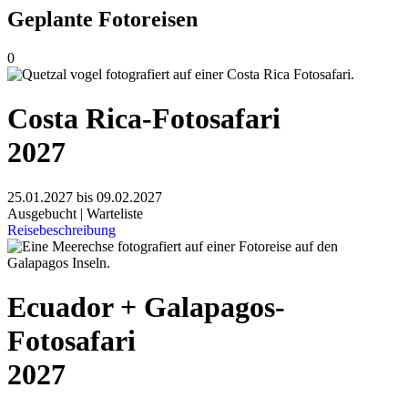
Geplante Fotoreisen
0
Costa Rica-Fotosafari
2027
25.01.2027 bis 09.02.2027
Ausgebucht | Warteliste
Reisebeschreibung
Ecuador + Galapagos-
Fotosafari
2027