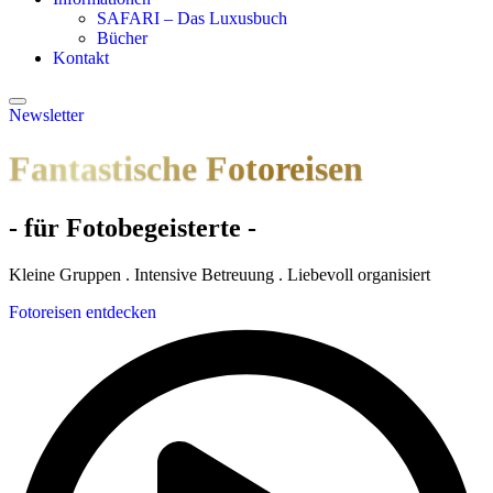
SAFARI – Das Luxusbuch
Bücher
Kontakt
Newsletter
Fantastische Fotoreisen
- für Fotobegeisterte -
Kleine Gruppen . Intensive Betreuung . Liebevoll organisiert
Fotoreisen entdecken