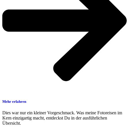
Mehr erfahren
Dies war nur ein kleiner Vorgeschmack. Was meine Fotoreisen im
Kern einzigartig macht, entdeckst Du in der ausführlichen
Übersicht.