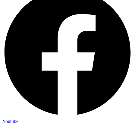
Youtube