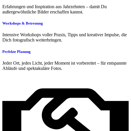
Erfahrungen und Inspiration aus Jahrzehnten – damit Du
außergewöhnliche Bilder erschaffen kannst.
Workshops & Betreuung
Intensive Workshops voller Praxis, Tipps und kreativer Impulse, die
Dich fotografisch weiterbringen.
Perfekte Planung
Jeder Ort, jedes Licht, jeder Moment ist vorbereitet – für entspannte
Abläufe und spektakuläre Fotos.