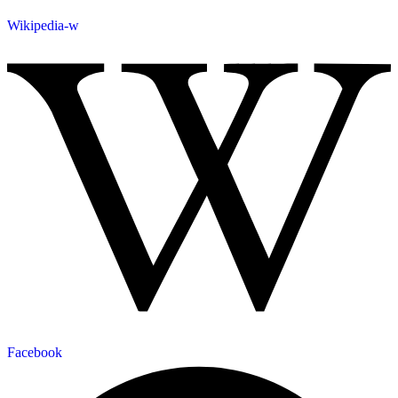
Wikipedia-w
Facebook