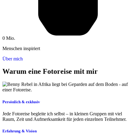
0
Mio.
Menschen inspiriert
Über mich
Warum eine Fotoreise mit mir
Persönlich & exklusiv
Jede Fotoreise begleite ich selbst – in kleinen Gruppen mit viel
Raum, Zeit und Aufmerksamkeit für jeden einzelnen Teilnehmer.
Erfahrung & Vision