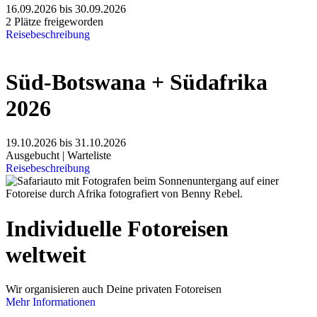
16.09.2026 bis 30.09.2026
2 Plätze freigeworden
Reisebeschreibung
Süd-Botswana + Südafrika
2026
19.10.2026 bis 31.10.2026
Ausgebucht | Warteliste
Reisebeschreibung
Individuelle Fotoreisen
weltweit
Wir organisieren auch Deine privaten Fotoreisen
Mehr Informationen