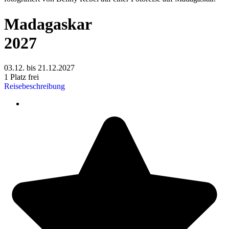
Madagaskar
2027
03.12. bis 21.12.2027
1 Platz frei
Reisebeschreibung