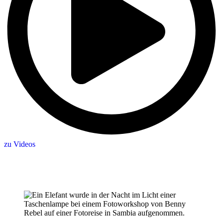
zu Videos