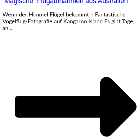
Magische Flugaufnahmen aus Australien
Wenn der Himmel Flügel bekommt – Fantastische
Vogelflug-Fotografie auf Kangaroo Island Es gibt Tage,
an...