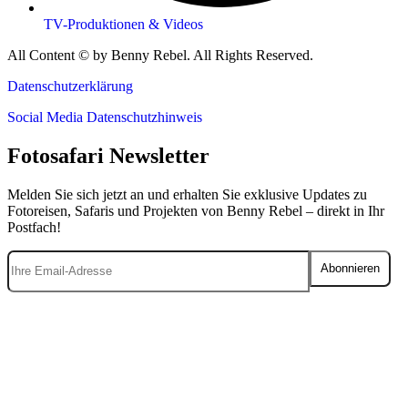
TV-Produktionen & Videos
All Content © by Benny Rebel. All Rights Reserved.
Datenschutzerklärung
Social Media Datenschutzhinweis
Fotosafari Newsletter
Melden Sie sich jetzt an und erhalten Sie exklusive Updates zu
Fotoreisen, Safaris und Projekten von Benny Rebel – direkt in Ihr
Postfach!