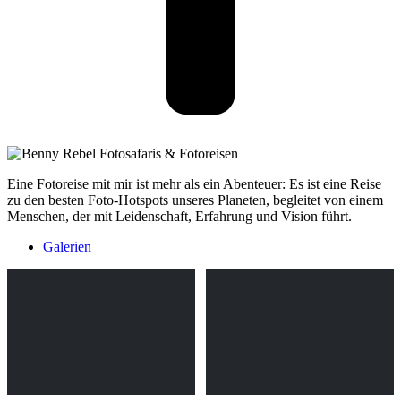
Eine Fotoreise mit mir ist mehr als ein Abenteuer: Es ist eine Reise
zu den besten Foto-Hotspots unseres Planeten, begleitet von einem
Menschen, der mit Leidenschaft, Erfahrung und Vision führt.
Galerien