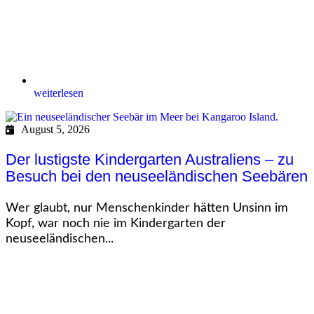
weiterlesen
August 5, 2026
Der lustigste Kindergarten Australiens – zu
Besuch bei den neuseeländischen Seebären
Wer glaubt, nur Menschenkinder hätten Unsinn im
Kopf, war noch nie im Kindergarten der
neuseeländischen...