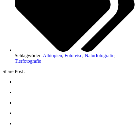
Schlagwörter:
Äthiopien
,
Fotoreise
,
Naturfotografie
,
Tierfotografie
Share Post :