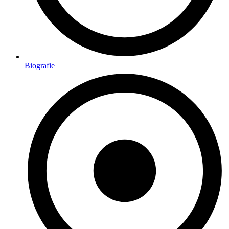
Biografie