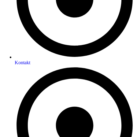
Kontakt