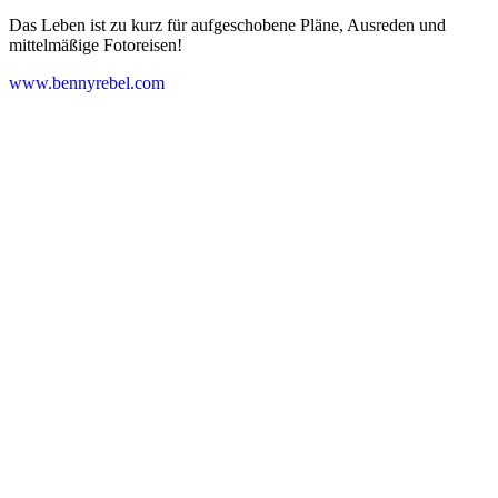
Das Leben ist zu kurz für aufgeschobene Pläne, Ausreden und
mittelmäßige Fotoreisen!
www.bennyrebel.com