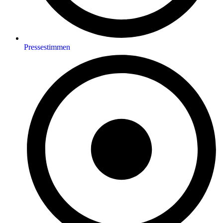
Pressestimmen