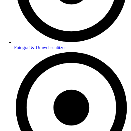
Fotograf & Umweltschützer