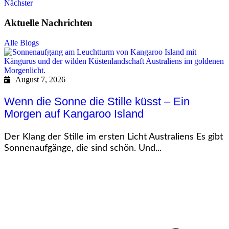
Nächster
Aktuelle Nachrichten
Alle Blogs
August 7, 2026
Wenn die Sonne die Stille küsst – Ein
Morgen auf Kangaroo Island
Der Klang der Stille im ersten Licht Australiens Es gibt
Sonnenaufgänge, die sind schön. Und...