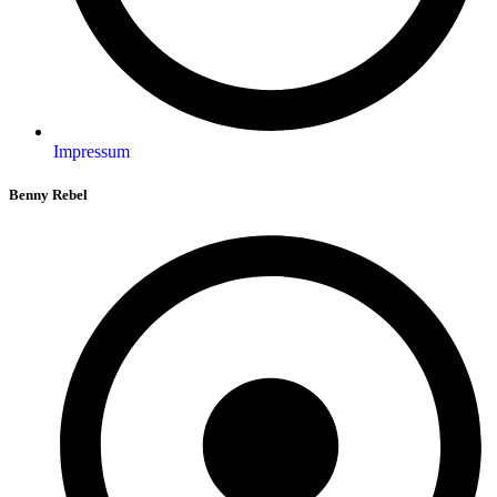
Impressum
Benny Rebel