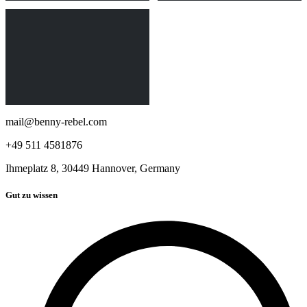
mail@benny-rebel.com
+49 511 4581876
Ihmeplatz 8, 30449 Hannover, Germany
Gut zu wissen