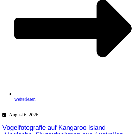
weiterlesen
August 6, 2026
Vogelfotografie auf Kangaroo Island –