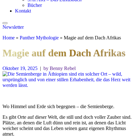
Bücher
Kontakt
Newsletter
Home
»
Panther Mythologie
»
Magie auf dem Dach Afrikas
Magie auf dem Dach Afrikas
Oktober 19, 2025
|
by Benny Rebel
Wo Himmel und Erde sich begegnen – die Semienberge.
Es gibt Orte auf dieser Welt, die still und doch voller Zauber sind.
Plätze, an denen die Luft dünn und rein ist, an denen das Licht
weicher scheint und das Leben seinen ganz eigenen Rhythmus
atmet.