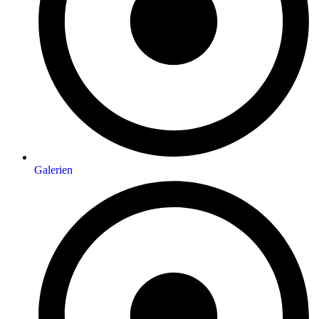
Galerien