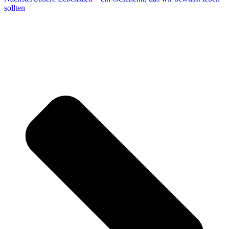
sollten