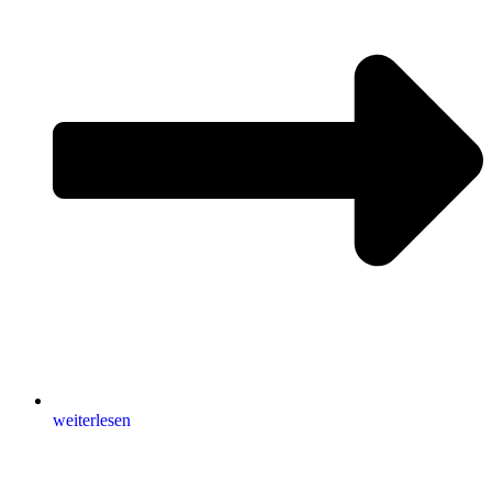
weiterlesen