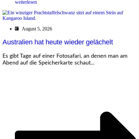
weiterlesen
August 5, 2026
Australien hat heute wieder gelächelt
Es gibt Tage auf einer Fotosafari, an denen man am
Abend auf die Speicherkarte schaut...