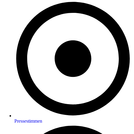
Pressestimmen