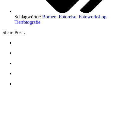
Schlagwörter:
Borneo
,
Fotoreise
,
Fotoworkshop
,
Tierfotografie
Share Post :