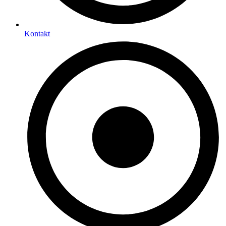
Kontakt