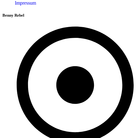
Impressum
Benny Rebel