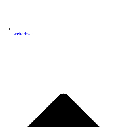
weiterlesen