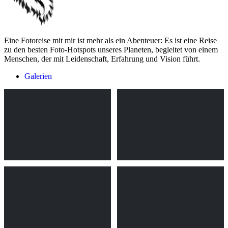
Eine Fotoreise mit mir ist mehr als ein Abenteuer: Es ist eine Reise
zu den besten Foto-Hotspots unseres Planeten, begleitet von einem
Menschen, der mit Leidenschaft, Erfahrung und Vision führt.
Galerien