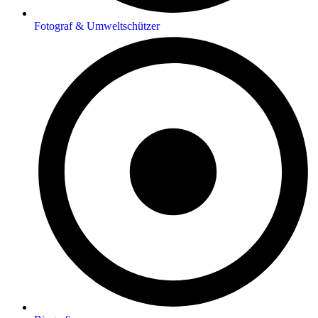
Fotograf & Umweltschützer