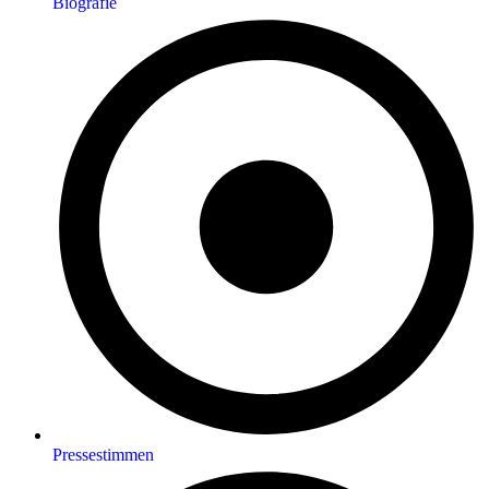
Biografie
Pressestimmen