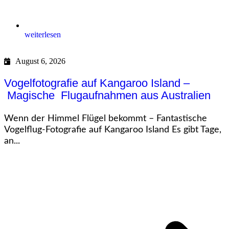
weiterlesen
August 6, 2026
Vogelfotografie auf Kangaroo Island –
Magische Flugaufnahmen aus Australien
Wenn der Himmel Flügel bekommt – Fantastische
Vogelflug-Fotografie auf Kangaroo Island Es gibt Tage,
an...