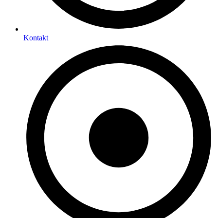
Kontakt