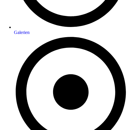
Galerien