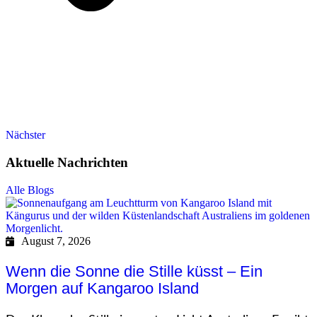
Nächster
Aktuelle Nachrichten
Alle Blogs
August 7, 2026
Wenn die Sonne die Stille küsst – Ein
Morgen auf Kangaroo Island