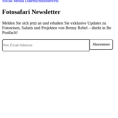
Social Media Datenschutzhinweis
Fotosafari Newsletter
Melden Sie sich jetzt an und erhalten Sie exklusive Updates zu
Fotoreisen, Safaris und Projekten von Benny Rebel – direkt in Ihr
Postfach!