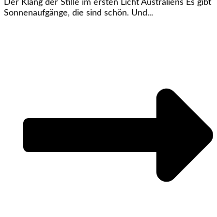
Der Klang der Stille im ersten Licht Australiens Es gibt
Sonnenaufgänge, die sind schön. Und...