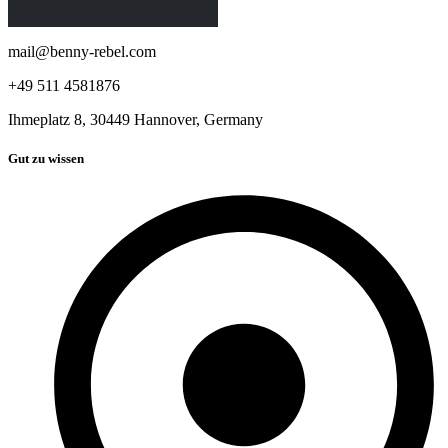
mail@benny-rebel.com
+49 511 4581876
Ihmeplatz 8, 30449 Hannover, Germany
Gut zu wissen