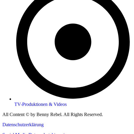
TV-Produktionen & Videos
All Content © by Benny Rebel. All Rights Reserved.
Datenschutzerklärung