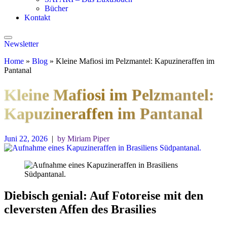
Bücher
Kontakt
Newsletter
Home
»
Blog
»
Kleine Mafiosi im Pelzmantel: Kapuzineraffen im
Pantanal
Kleine Mafiosi im Pelzmantel:
Kapuzineraffen im Pantanal
Juni 22, 2026
|
by Miriam Piper
Diebisch genial: Auf Fotoreise mit den
cleversten Affen des Brasilies