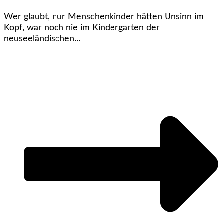
Wer glaubt, nur Menschenkinder hätten Unsinn im
Kopf, war noch nie im Kindergarten der
neuseeländischen...