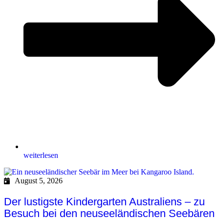
weiterlesen
August 5, 2026
Der lustigste Kindergarten Australiens – zu
Besuch bei den neuseeländischen Seebären