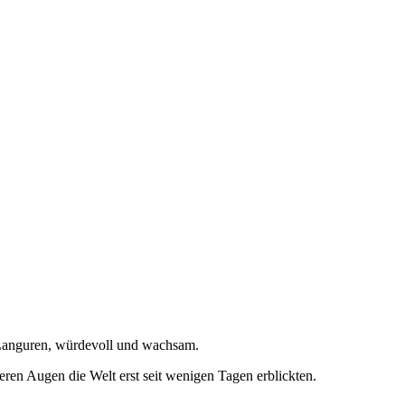
Languren, würdevoll und wachsam.
en Augen die Welt erst seit wenigen Tagen erblickten.