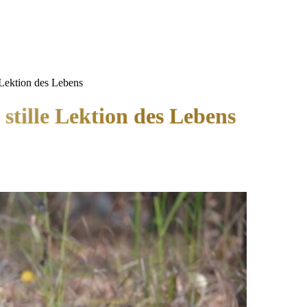
 Lektion des Lebens
stille Lektion des Lebens