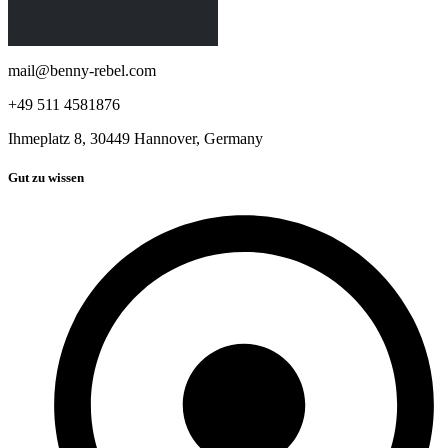
mail@benny-rebel.com
+49 511 4581876
Ihmeplatz 8, 30449 Hannover, Germany
Gut zu wissen