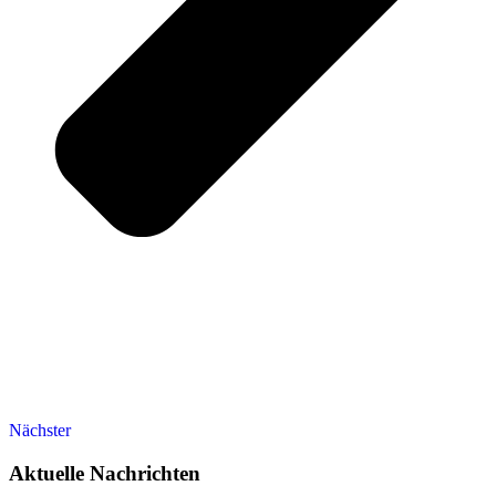
Nächster
Aktuelle Nachrichten