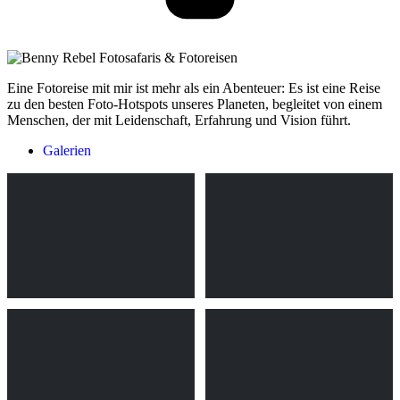
Eine Fotoreise mit mir ist mehr als ein Abenteuer: Es ist eine Reise
zu den besten Foto-Hotspots unseres Planeten, begleitet von einem
Menschen, der mit Leidenschaft, Erfahrung und Vision führt.
Galerien