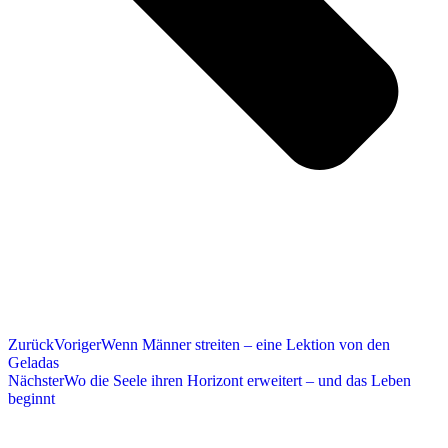
Zurück
Voriger
Wenn Männer streiten – eine Lektion von den
Geladas
Nächster
Wo die Seele ihren Horizont erweitert – und das Leben
beginnt