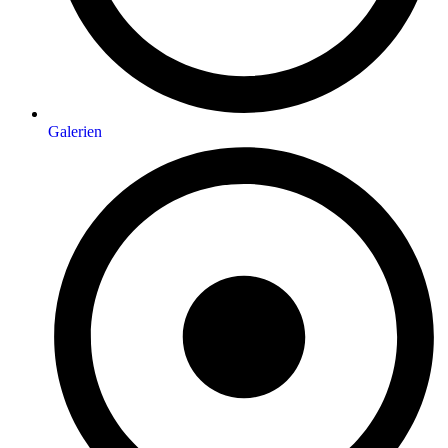
Galerien