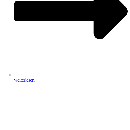
weiterlesen