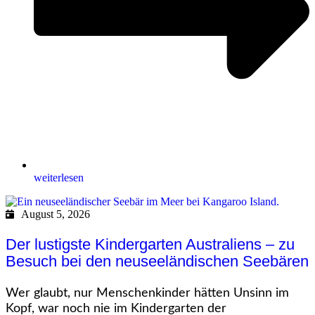
weiterlesen
August 5, 2026
Der lustigste Kindergarten Australiens – zu
Besuch bei den neuseeländischen Seebären
Wer glaubt, nur Menschenkinder hätten Unsinn im
Kopf, war noch nie im Kindergarten der