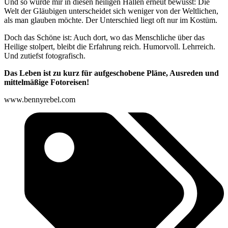
Und so wurde mir in diesen heiligen Hallen erneut bewusst: Die
Welt der Gläubigen unterscheidet sich weniger von der Weltlichen,
als man glauben möchte. Der Unterschied liegt oft nur im Kostüm.
Doch das Schöne ist: Auch dort, wo das Menschliche über das
Heilige stolpert, bleibt die Erfahrung reich. Humorvoll. Lehrreich.
Und zutiefst fotografisch.
Das Leben ist zu kurz für aufgeschobene Pläne, Ausreden und
mittelmäßige Fotoreisen!
www.bennyrebel.com