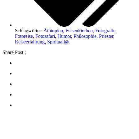
Schlagwörter:
Äthiopien
,
Felsenkirchen
,
Fotografie
,
Fotoreise
,
Fotosafari
,
Humor
,
Philosophie
,
Priester
,
Reiseerfahrung
,
Spiritualität
Share Post :