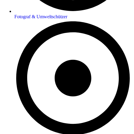
Fotograf & Umweltschützer