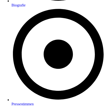
Biografie
Pressestimmen