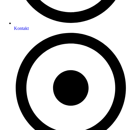
Kontakt