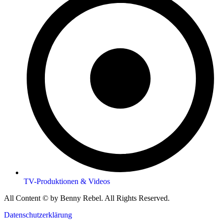
TV-Produktionen & Videos
All Content © by Benny Rebel. All Rights Reserved.
Datenschutzerklärung