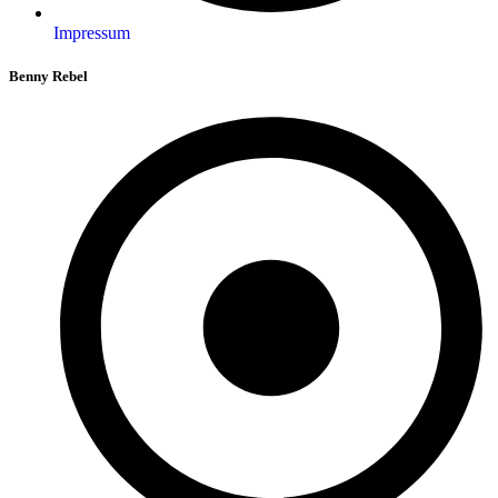
Impressum
Benny Rebel