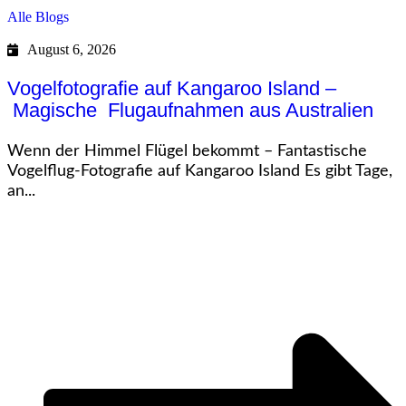
Alle Blogs
August 6, 2026
Vogelfotografie auf Kangaroo Island –
Magische Flugaufnahmen aus Australien
Wenn der Himmel Flügel bekommt – Fantastische
Vogelflug-Fotografie auf Kangaroo Island Es gibt Tage,
an...