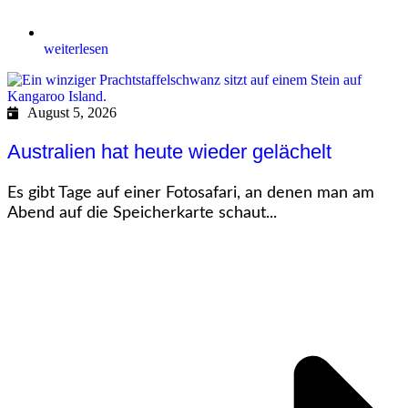
weiterlesen
August 5, 2026
Australien hat heute wieder gelächelt
Es gibt Tage auf einer Fotosafari, an denen man am
Abend auf die Speicherkarte schaut...