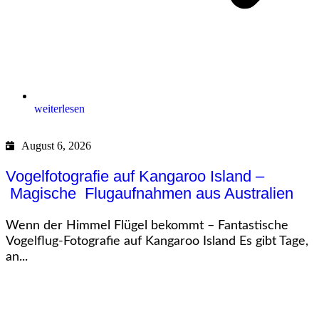
weiterlesen
August 6, 2026
Vogelfotografie auf Kangaroo Island –
Magische Flugaufnahmen aus Australien
Wenn der Himmel Flügel bekommt – Fantastische
Vogelflug-Fotografie auf Kangaroo Island Es gibt Tage,
an...