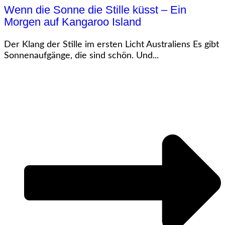
Wenn die Sonne die Stille küsst – Ein
Morgen auf Kangaroo Island
Der Klang der Stille im ersten Licht Australiens Es gibt
Sonnenaufgänge, die sind schön. Und...