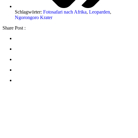
Schlagwörter:
Fotosafari nach Afrika
,
Leoparden
,
Ngorongoro Krater
Share Post :