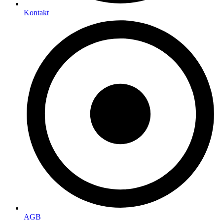
Kontakt
AGB