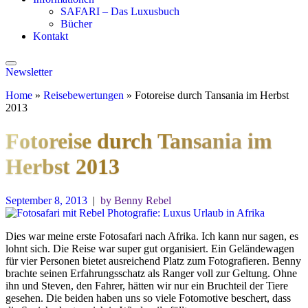
SAFARI – Das Luxusbuch
Bücher
Kontakt
Newsletter
Home
»
Reisebewertungen
»
Fotoreise durch Tansania im Herbst
2013
Fotoreise durch Tansania im
Herbst 2013
September 8, 2013
|
by Benny Rebel
Dies war meine erste Fotosafari nach Afrika. Ich kann nur sagen, es
lohnt sich. Die Reise war super gut organisiert. Ein Geländewagen
für vier Personen bietet ausreichend Platz zum Fotografieren. Benny
brachte seinen Erfahrungsschatz als Ranger voll zur Geltung. Ohne
ihn und Steven, den Fahrer, hätten wir nur ein Bruchteil der Tiere
gesehen. Die beiden haben uns so viele Fotomotive beschert, dass