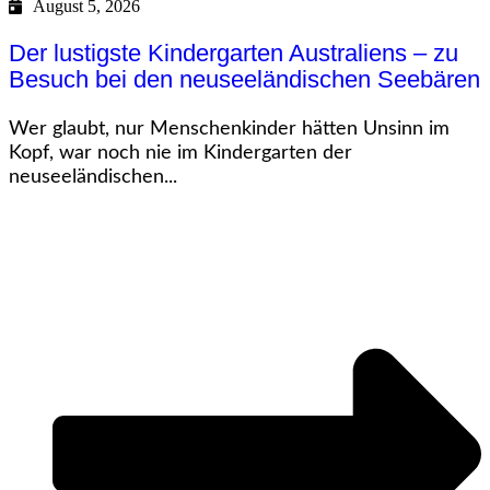
August 5, 2026
Der lustigste Kindergarten Australiens – zu
Besuch bei den neuseeländischen Seebären
Wer glaubt, nur Menschenkinder hätten Unsinn im
Kopf, war noch nie im Kindergarten der
neuseeländischen...