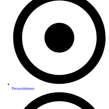
Pressestimmen