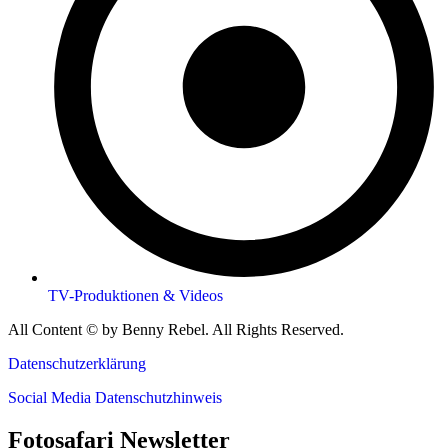
TV-Produktionen & Videos
All Content © by Benny Rebel. All Rights Reserved.
Datenschutzerklärung
Social Media Datenschutzhinweis
Fotosafari Newsletter