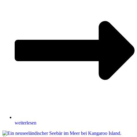
weiterlesen