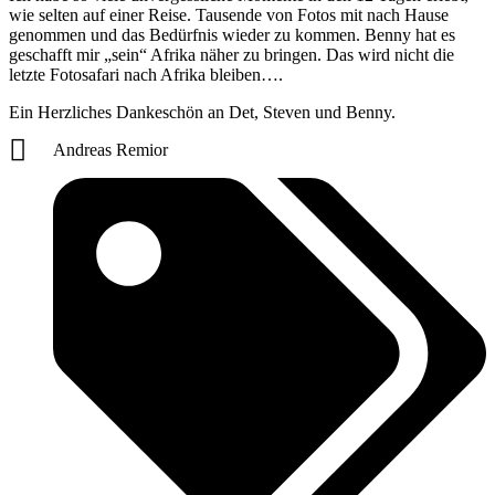
wie selten auf einer Reise. Tausende von Fotos mit nach Hause
genommen und das Bedürfnis wieder zu kommen. Benny hat es
geschafft mir „sein“ Afrika näher zu bringen. Das wird nicht die
letzte Fotosafari nach Afrika bleiben….
Ein Herzliches Dankeschön an Det, Steven und Benny.
Andreas Remior