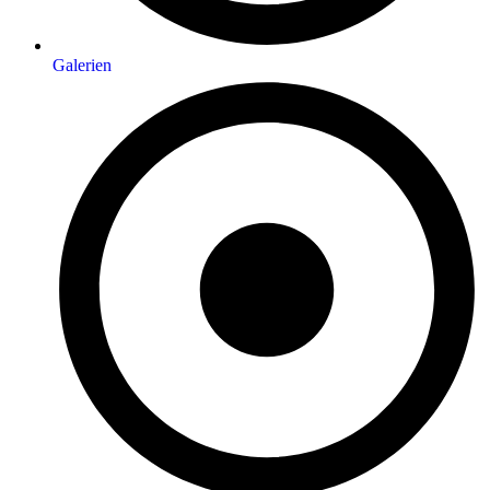
Galerien