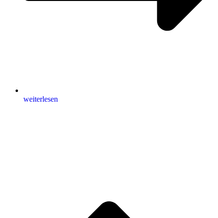
weiterlesen