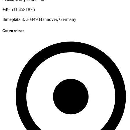
+49 511 4581876
Ihmeplatz 8, 30449 Hannover, Germany
Gut zu wissen