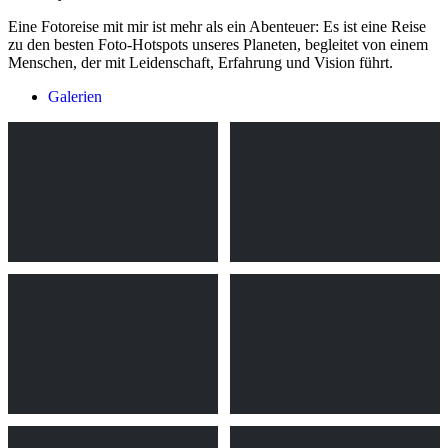
Eine Fotoreise mit mir ist mehr als ein Abenteuer: Es ist eine Reise
zu den besten Foto-Hotspots unseres Planeten, begleitet von einem
Menschen, der mit Leidenschaft, Erfahrung und Vision führt.
Galerien