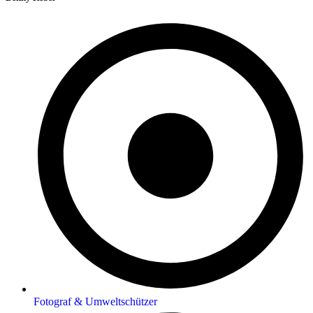
Fotograf & Umweltschützer