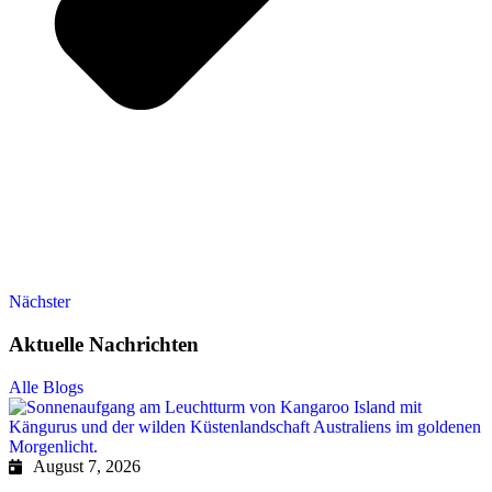
Nächster
Aktuelle Nachrichten
Alle Blogs
August 7, 2026