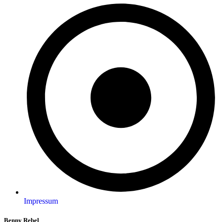
Impressum
Benny Rebel