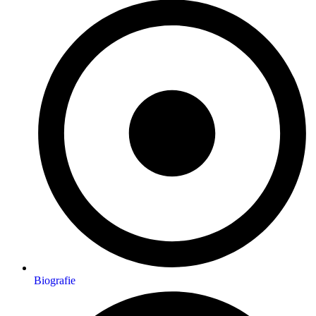
Biografie