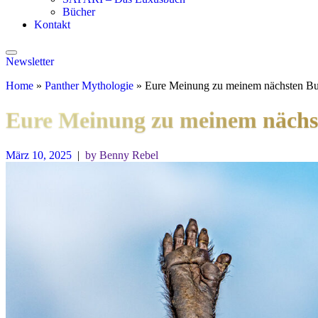
Bücher
Kontakt
Newsletter
Home
»
Panther Mythologie
»
Eure Meinung zu meinem nächsten Bu
Eure Meinung zu meinem nächs
März 10, 2025
|
by Benny Rebel