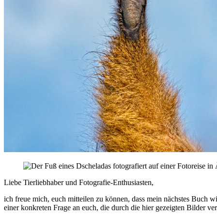
Liebe Tierliebhaber und Fotografie-Enthusiasten,
ich freue mich, euch mitteilen zu können, dass mein nächstes Buch w
einer konkreten Frage an euch, die durch die hier gezeigten Bilder ve