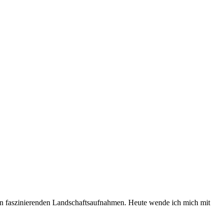
igen faszinierenden Landschaftsaufnahmen. Heute wende ich mich mit