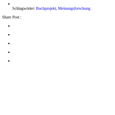
Schlagwörter:
Buchprojekt
,
Meinungsforschung
Share Post :