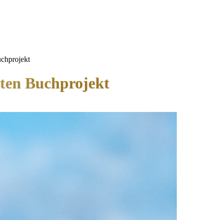
chprojekt
ten Buchprojekt