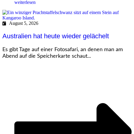
weiterlesen
August 5, 2026
Australien hat heute wieder gelächelt
Es gibt Tage auf einer Fotosafari, an denen man am
Abend auf die Speicherkarte schaut...