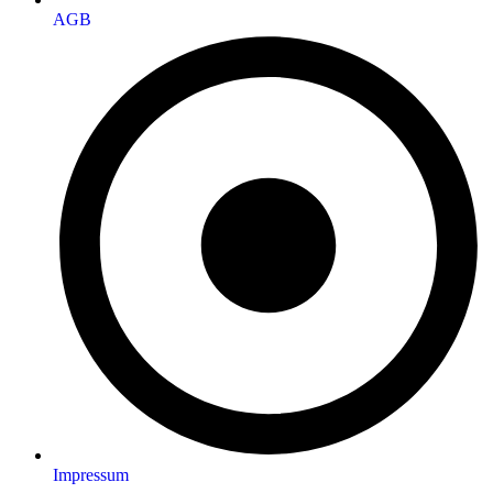
AGB
Impressum