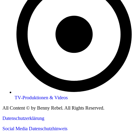
TV-Produktionen & Videos
All Content © by Benny Rebel. All Rights Reserved.
Datenschutzerklärung
Social Media Datenschutzhinweis