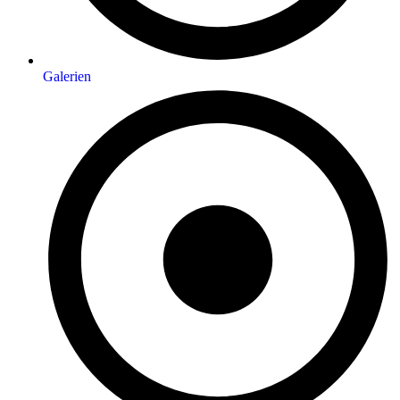
Galerien