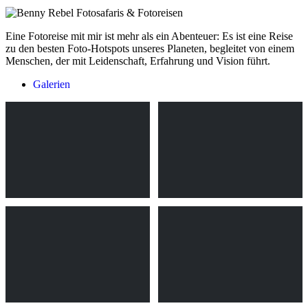
Eine Fotoreise mit mir ist mehr als ein Abenteuer: Es ist eine Reise
zu den besten Foto-Hotspots unseres Planeten, begleitet von einem
Menschen, der mit Leidenschaft, Erfahrung und Vision führt.
Galerien