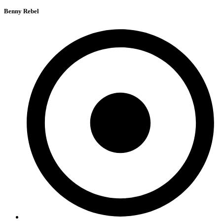
Benny Rebel