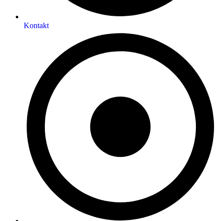
Kontakt