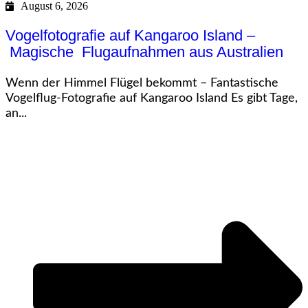
August 6, 2026
Vogelfotografie auf Kangaroo Island –
Magische Flugaufnahmen aus Australien
Wenn der Himmel Flügel bekommt – Fantastische
Vogelflug-Fotografie auf Kangaroo Island Es gibt Tage,
an...