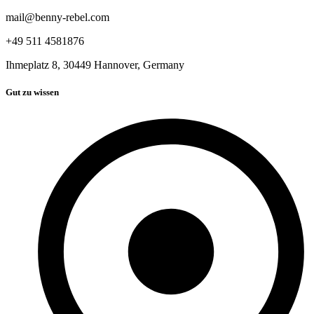
mail@benny-rebel.com
+49 511 4581876
Ihmeplatz 8, 30449 Hannover, Germany
Gut zu wissen