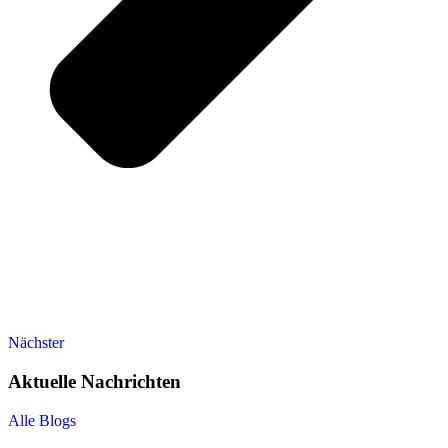
Nächster
Aktuelle Nachrichten
Alle Blogs