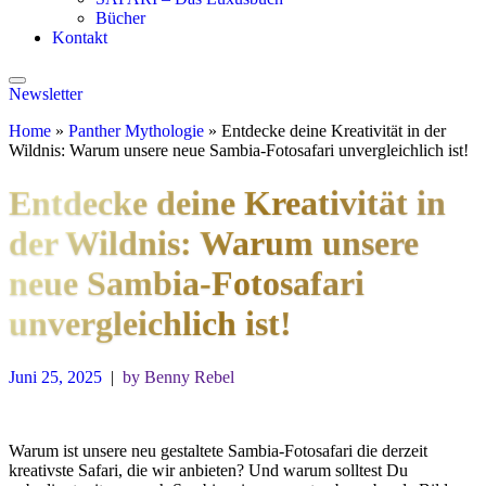
Bücher
Kontakt
Newsletter
Home
»
Panther Mythologie
»
Entdecke deine Kreativität in der
Wildnis: Warum unsere neue Sambia-Fotosafari unvergleichlich ist!
Entdecke deine Kreativität in
der Wildnis: Warum unsere
neue Sambia-Fotosafari
unvergleichlich ist!
Juni 25, 2025
|
by Benny Rebel
Warum ist unsere neu gestaltete Sambia-Fotosafari die derzeit
kreativste Safari, die wir anbieten? Und warum solltest Du