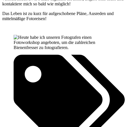
kontaktiere mich so bald wie möglich!
Das Leben ist zu kurz für aufgeschobene Pläne, Ausreden und
mittelmäßige Fotoreisen!