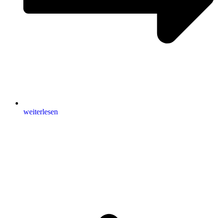
weiterlesen