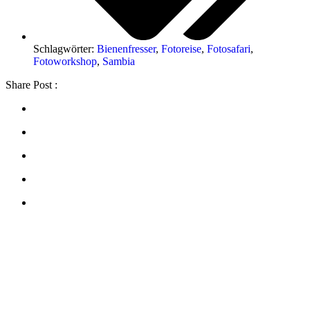
Schlagwörter:
Bienenfresser
,
Fotoreise
,
Fotosafari
,
Fotoworkshop
,
Sambia
Share Post :