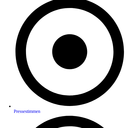
Pressestimmen