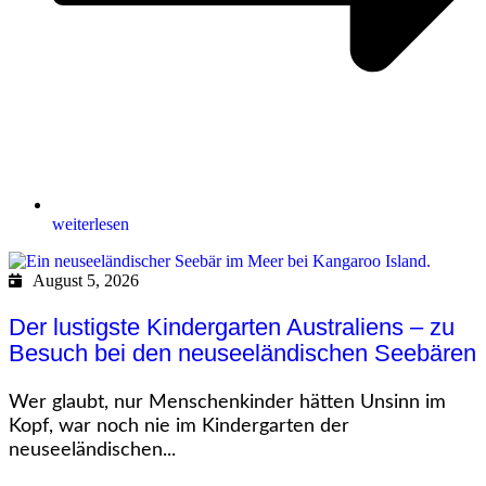
weiterlesen
August 5, 2026
Der lustigste Kindergarten Australiens – zu
Besuch bei den neuseeländischen Seebären
Wer glaubt, nur Menschenkinder hätten Unsinn im
Kopf, war noch nie im Kindergarten der
neuseeländischen...