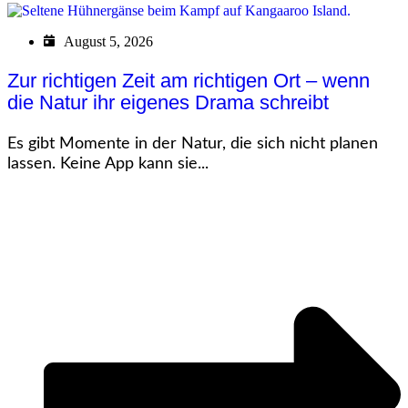
August 5, 2026
Zur richtigen Zeit am richtigen Ort – wenn
die Natur ihr eigenes Drama schreibt
Es gibt Momente in der Natur, die sich nicht planen
lassen. Keine App kann sie...