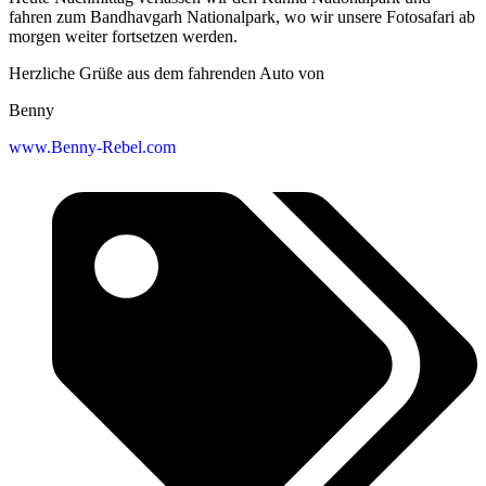
fahren zum Bandhavgarh Nationalpark, wo wir unsere Fotosafari ab
morgen weiter fortsetzen werden.
Herzliche Grüße aus dem fahrenden Auto von
Benny
www.Benny-Rebel.com