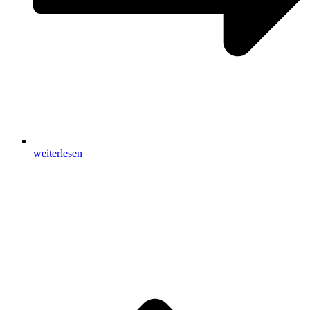
weiterlesen