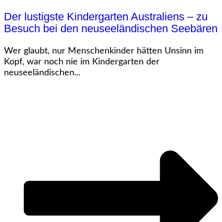
Der lustigste Kindergarten Australiens – zu
Besuch bei den neuseeländischen Seebären
Wer glaubt, nur Menschenkinder hätten Unsinn im
Kopf, war noch nie im Kindergarten der
neuseeländischen...