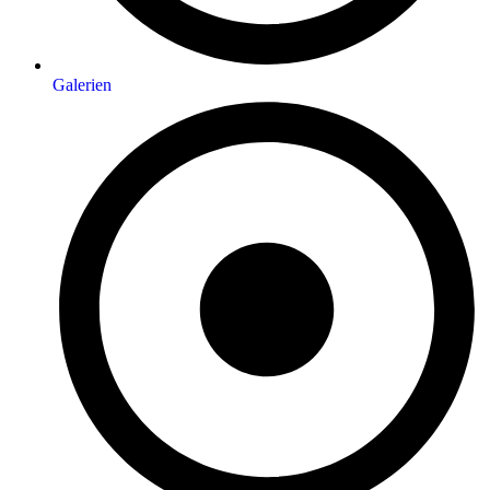
Galerien