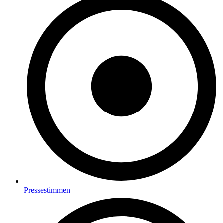
Pressestimmen