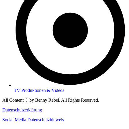
TV-Produktionen & Videos
All Content © by Benny Rebel. All Rights Reserved.
Datenschutzerklärung
Social Media Datenschutzhinweis