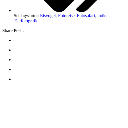
Schlagwörter:
Eisvogel
,
Fotoreise
,
Fotosafari
,
Indien
,
Tierfotografie
Share Post :