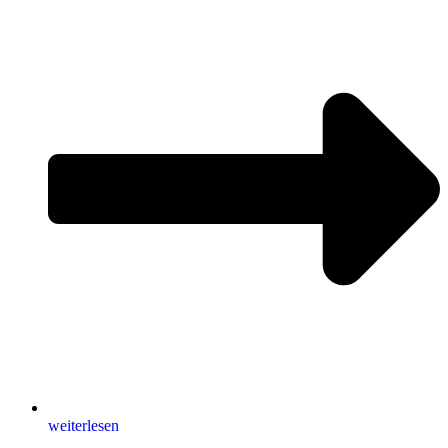
weiterlesen