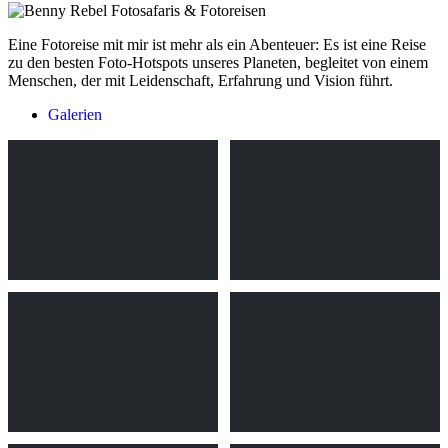
Eine Fotoreise mit mir ist mehr als ein Abenteuer: Es ist eine Reise
zu den besten Foto-Hotspots unseres Planeten, begleitet von einem
Menschen, der mit Leidenschaft, Erfahrung und Vision führt.
Galerien