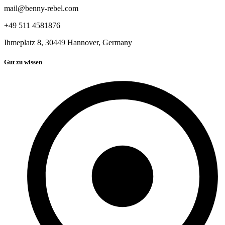
mail@benny-rebel.com
+49 511 4581876
Ihmeplatz 8, 30449 Hannover, Germany
Gut zu wissen