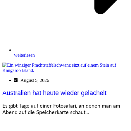
weiterlesen
August 5, 2026
Australien hat heute wieder gelächelt
Es gibt Tage auf einer Fotosafari, an denen man am
Abend auf die Speicherkarte schaut...