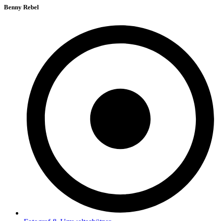
Benny Rebel