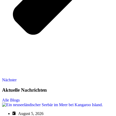
Nächster
Aktuelle Nachrichten
Alle Blogs
August 5, 2026