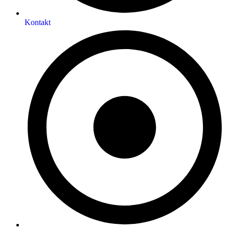
Kontakt