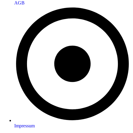
AGB
Impressum