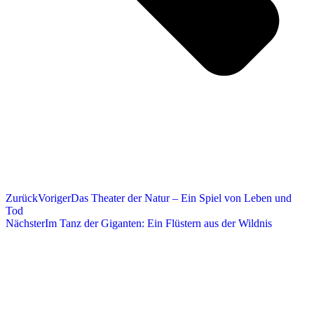
Zurück
Voriger
Das Theater der Natur – Ein Spiel von Leben und
Tod
Nächster
Im Tanz der Giganten: Ein Flüstern aus der Wildnis