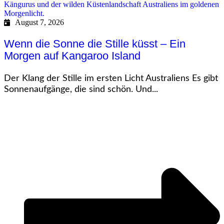
August 7, 2026
Wenn die Sonne die Stille küsst – Ein
Morgen auf Kangaroo Island
Der Klang der Stille im ersten Licht Australiens Es gibt
Sonnenaufgänge, die sind schön. Und...