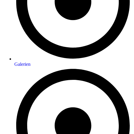
Galerien