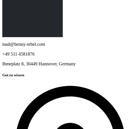
mail@benny-rebel.com
+49 511 4581876
Ihmeplatz 8, 30449 Hannover, Germany
Gut zu wissen