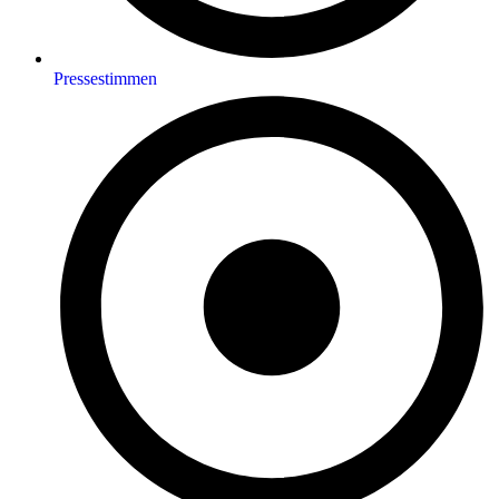
Pressestimmen