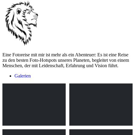
Eine Fotoreise mit mir ist mehr als ein Abenteuer: Es ist eine Reise
zu den besten Foto-Hotspots unseres Planeten, begleitet von einem
Menschen, der mit Leidenschaft, Erfahrung und Vision führt.
Galerien