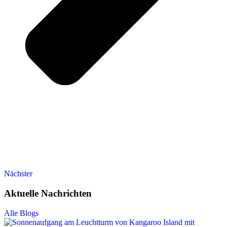
Nächster
Aktuelle Nachrichten
Alle Blogs