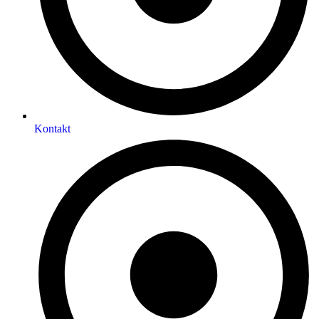
Kontakt