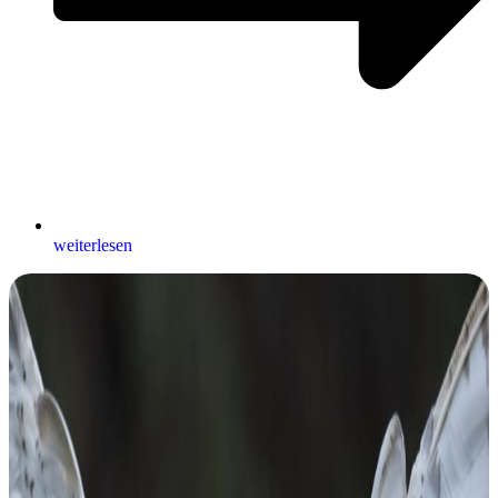
weiterlesen