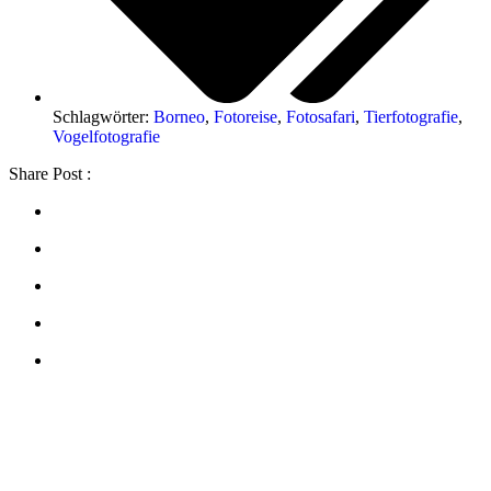
Schlagwörter:
Borneo
,
Fotoreise
,
Fotosafari
,
Tierfotografie
,
Vogelfotografie
Share Post :