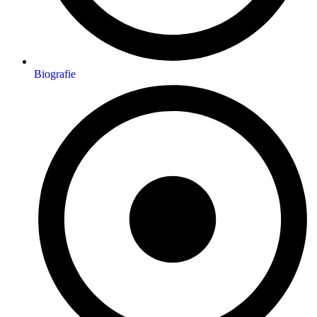
Biografie