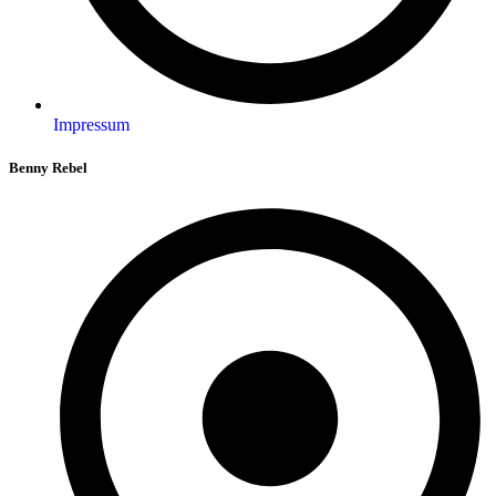
Impressum
Benny Rebel