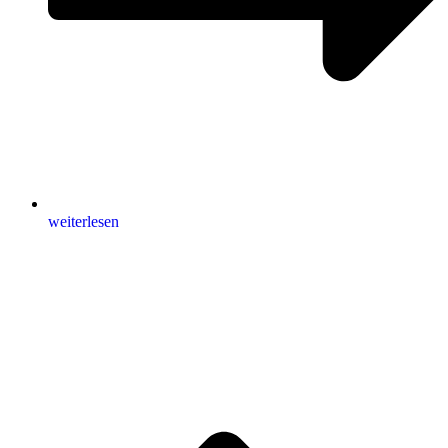
weiterlesen