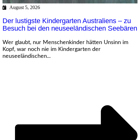
August 5, 2026
Der lustigste Kindergarten Australiens – zu
Besuch bei den neuseeländischen Seebären
Wer glaubt, nur Menschenkinder hätten Unsinn im
Kopf, war noch nie im Kindergarten der
neuseeländischen...