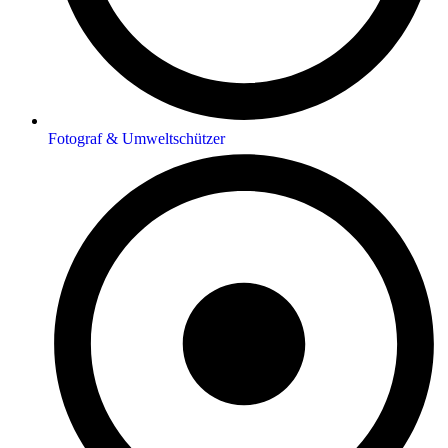
Fotograf & Umweltschützer