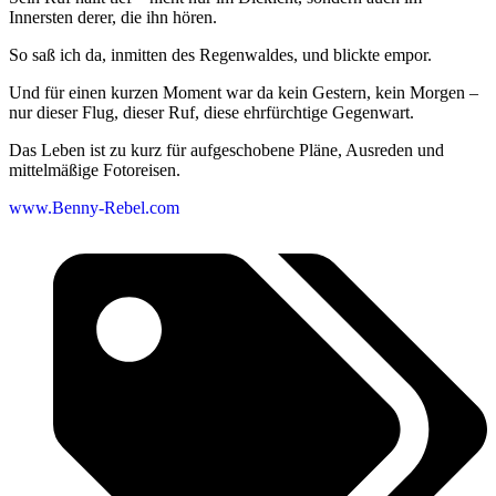
Innersten derer, die ihn hören.
So saß ich da, inmitten des Regenwaldes, und blickte empor.
Und für einen kurzen Moment war da kein Gestern, kein Morgen –
nur dieser Flug, dieser Ruf, diese ehrfürchtige Gegenwart.
Das Leben ist zu kurz für aufgeschobene Pläne, Ausreden und
mittelmäßige Fotoreisen.
www.Benny-Rebel.com