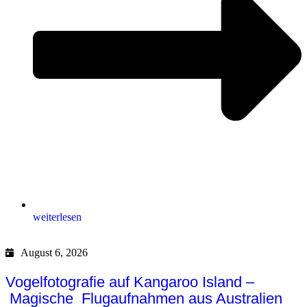
weiterlesen
August 6, 2026
Vogelfotografie auf Kangaroo Island –
Magische Flugaufnahmen aus Australien