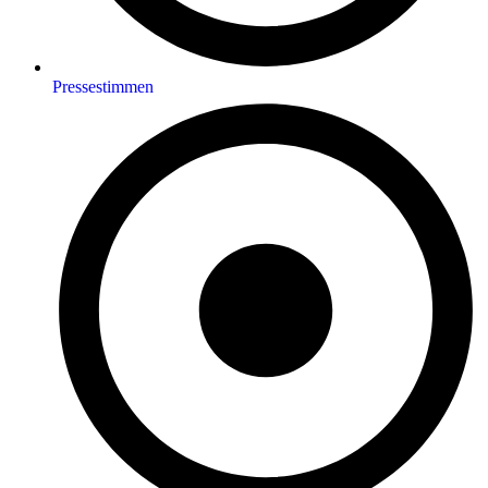
Pressestimmen