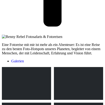
Eine Fotoreise mit mir ist mehr als ein Abenteuer: Es ist eine Reise
zu den besten Foto-Hotspots unseres Planeten, begleitet von einem
Menschen, der mit Leidenschaft, Erfahrung und Vision führt.
Galerien