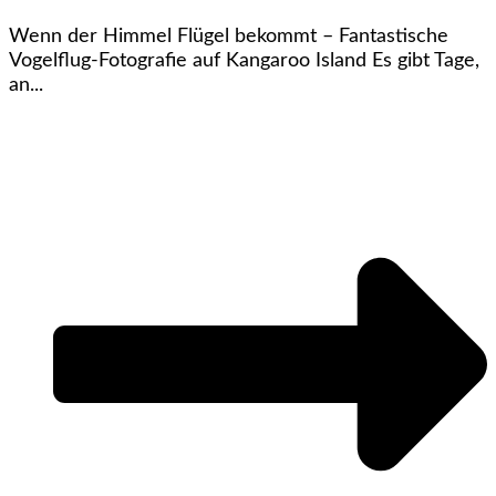
Wenn der Himmel Flügel bekommt – Fantastische
Vogelflug-Fotografie auf Kangaroo Island Es gibt Tage,
an...