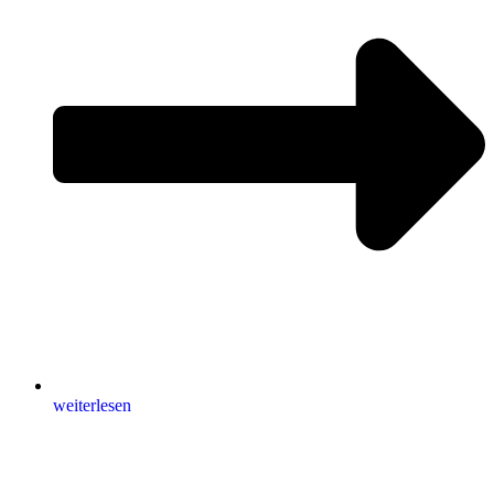
weiterlesen