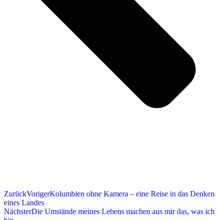
Zurück
Voriger
Kolumbien ohne Kamera – eine Reise in das Denken
eines Landes
Nächster
Die Umstände meines Lebens machen aus mir das, was ich