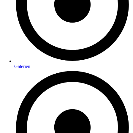
Galerien