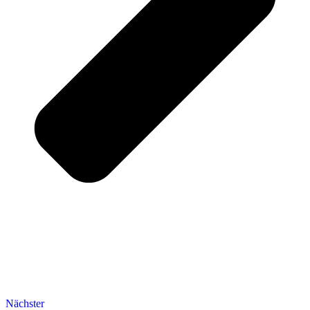
Nächster