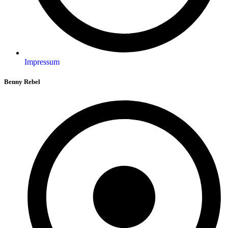
Impressum
Benny Rebel