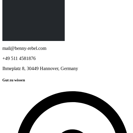
mail@benny-rebel.com
+49 511 4581876
Ihmeplatz 8, 30449 Hannover, Germany
Gut zu wissen