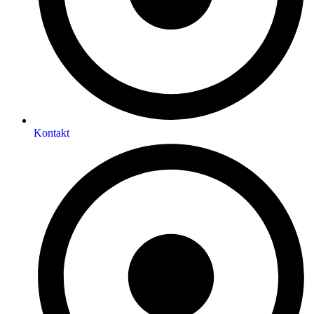
Kontakt