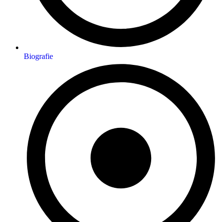
Biografie