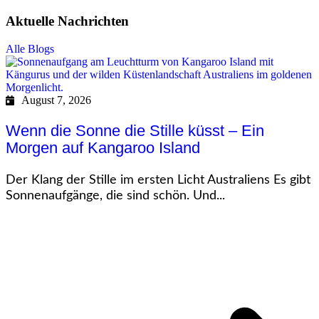
Aktuelle Nachrichten
Alle Blogs
August 7, 2026
Wenn die Sonne die Stille küsst – Ein
Morgen auf Kangaroo Island
Der Klang der Stille im ersten Licht Australiens Es gibt
Sonnenaufgänge, die sind schön. Und...