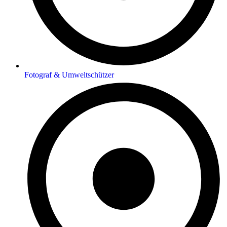
Fotograf & Umweltschützer