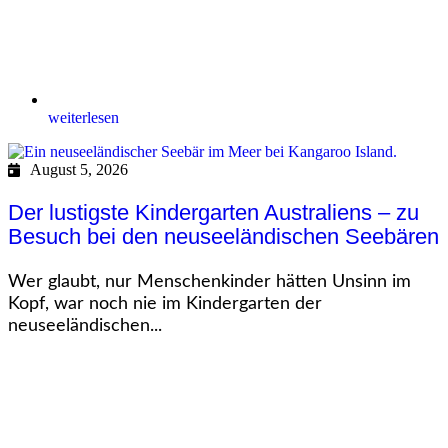
weiterlesen
August 5, 2026
Der lustigste Kindergarten Australiens – zu
Besuch bei den neuseeländischen Seebären
Wer glaubt, nur Menschenkinder hätten Unsinn im
Kopf, war noch nie im Kindergarten der
neuseeländischen...