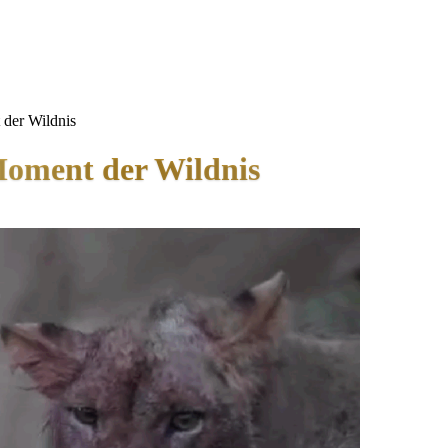
 der Wildnis
Moment der Wildnis