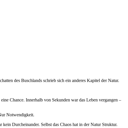
chatten des Buschlands schrieb sich ein anderes Kapitel der Natur.
aum eine Chance. Innerhalb von Sekunden war das Leben vergangen –
 Nur Notwendigkeit.
r kein Durcheinander. Selbst das Chaos hat in der Natur Struktur.