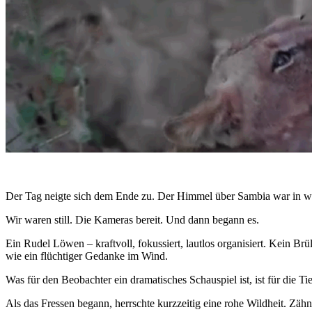
Der Tag neigte sich dem Ende zu. Der Himmel über Sambia war in wa
Wir waren still. Die Kameras bereit. Und dann begann es.
Ein Rudel Löwen – kraftvoll, fokussiert, lautlos organisiert. Kein 
wie ein flüchtiger Gedanke im Wind.
Was für den Beobachter ein dramatisches Schauspiel ist, ist für die 
Als das Fressen begann, herrschte kurzzeitig eine rohe Wildheit. Zähn