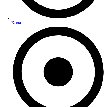
Kontakt