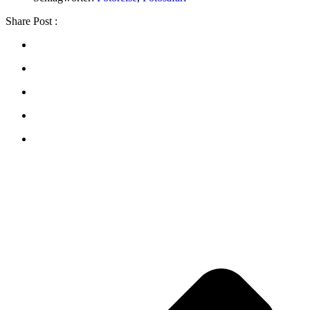
Share Post :