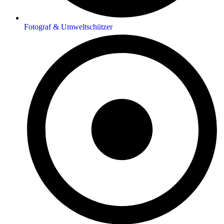
Fotograf & Umweltschützer