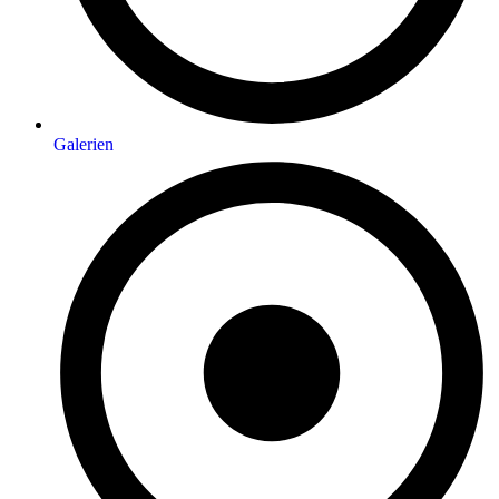
Galerien