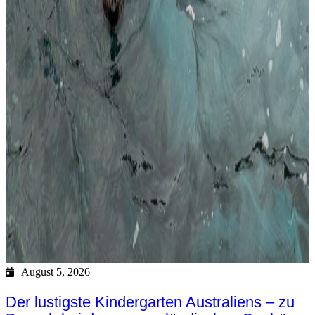
August 5, 2026
Der lustigste Kindergarten Australiens – zu