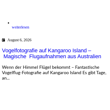
weiterlesen
August 6, 2026
Vogelfotografie auf Kangaroo Island –
Magische Flugaufnahmen aus Australien
Wenn der Himmel Flügel bekommt – Fantastische
Vogelflug-Fotografie auf Kangaroo Island Es gibt Tage,
an...