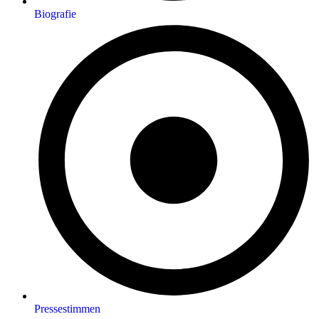
Biografie
Pressestimmen