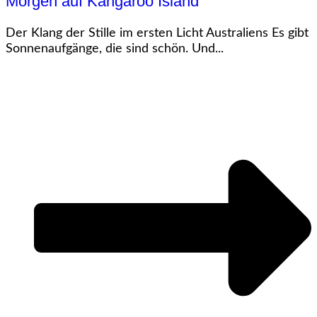
Morgen auf Kangaroo Island
Der Klang der Stille im ersten Licht Australiens Es gibt
Sonnenaufgänge, die sind schön. Und...