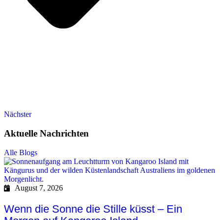
Nächster
Aktuelle Nachrichten
Alle Blogs
August 7, 2026
Wenn die Sonne die Stille küsst – Ein