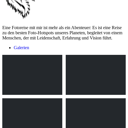
Eine Fotoreise mit mir ist mehr als ein Abenteuer: Es ist eine Reise
zu den besten Foto-Hotspots unseres Planeten, begleitet von einem
Menschen, der mit Leidenschaft, Erfahrung und Vision führt.
Galerien