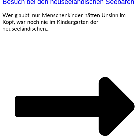
Besuch bei den neuseeländischen Seebären
Wer glaubt, nur Menschenkinder hätten Unsinn im
Kopf, war noch nie im Kindergarten der
neuseeländischen...