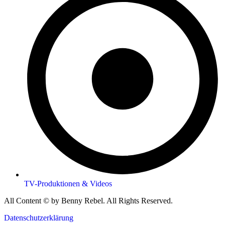
TV-Produktionen & Videos
All Content © by Benny Rebel. All Rights Reserved.
Datenschutzerklärung