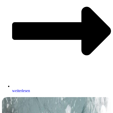
weiterlesen