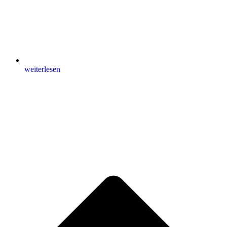
weiterlesen