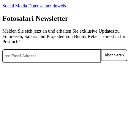
Social Media Datenschutzhinweis
Fotosafari Newsletter
Melden Sie sich jetzt an und erhalten Sie exklusive Updates zu
Fotoreisen, Safaris und Projekten von Benny Rebel – direkt in Ihr
Postfach!