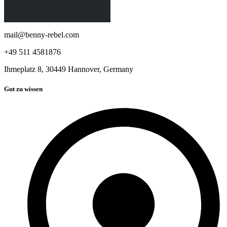
mail@benny-rebel.com
+49 511 4581876
Ihmeplatz 8, 30449 Hannover, Germany
Gut zu wissen