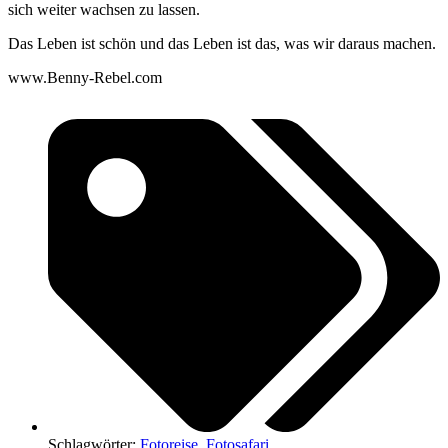
sich weiter wachsen zu lassen.
Das Leben ist schön und das Leben ist das, was wir daraus machen.
www.Benny-Rebel.com
Schlagwörter:
Fotoreise
,
Fotosafari