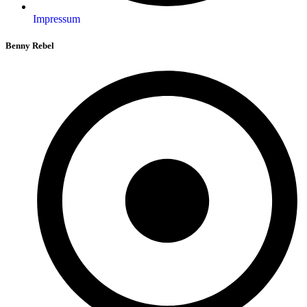
Impressum
Benny Rebel