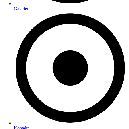
Galerien
Kontakt