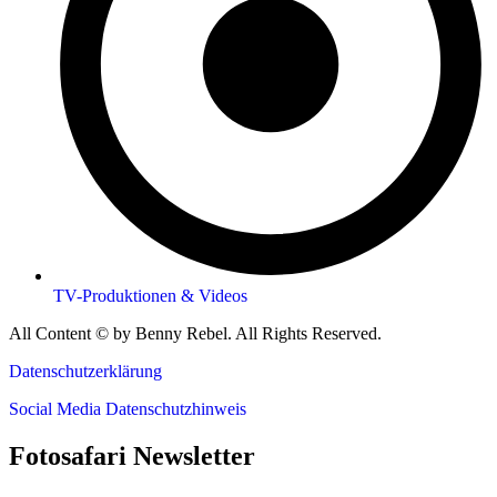
TV-Produktionen & Videos
All Content © by Benny Rebel. All Rights Reserved.
Datenschutzerklärung
Social Media Datenschutzhinweis
Fotosafari Newsletter