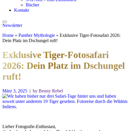
Bücher
Kontakt
Newsletter
Home
»
Panther Mythologie
»
Exklusive Tiger-Fotosafari 2026:
Dein Platz im Dschungel ruft!
Exklusive Tiger-Fotosafari
2026: Dein Platz im Dschungel
ruft!
März 3, 2025
|
by Benny Rebel
Lieber Fotografie-Enthusiast,