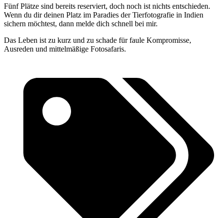
Fünf Plätze sind bereits reserviert, doch noch ist nichts entschieden.
Wenn du dir deinen Platz im Paradies der Tierfotografie in Indien
sichern möchtest, dann melde dich schnell bei mir.
Das Leben ist zu kurz und zu schade für faule Kompromisse,
Ausreden und mittelmäßige Fotosafaris.