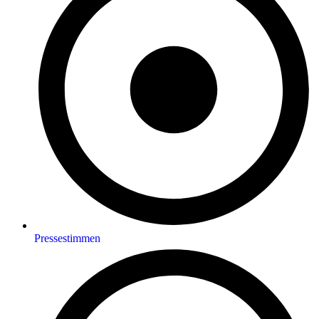
Pressestimmen