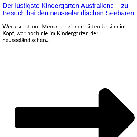
Der lustigste Kindergarten Australiens – zu
Besuch bei den neuseeländischen Seebären
Wer glaubt, nur Menschenkinder hätten Unsinn im
Kopf, war noch nie im Kindergarten der
neuseeländischen...