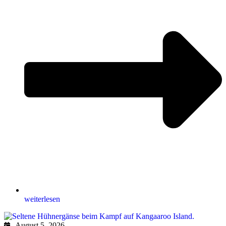
weiterlesen
August 5, 2026