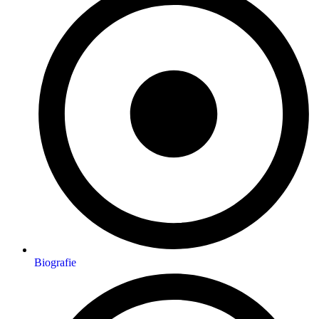
Biografie