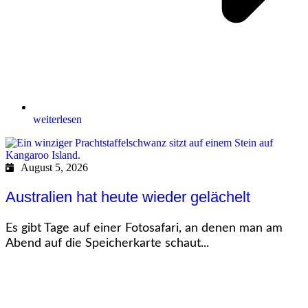
weiterlesen
August 5, 2026
Australien hat heute wieder gelächelt
Es gibt Tage auf einer Fotosafari, an denen man am
Abend auf die Speicherkarte schaut...