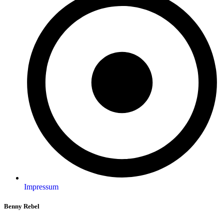
Impressum
Benny Rebel