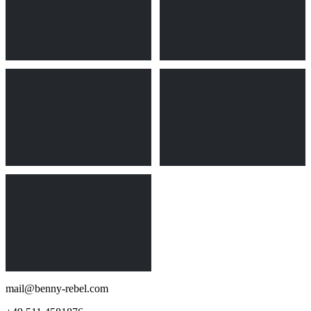
mail@benny-rebel.com