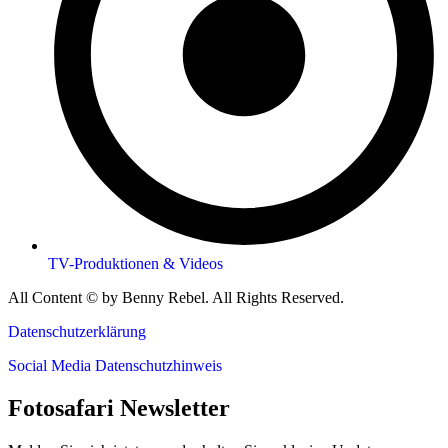
TV-Produktionen & Videos
All Content © by Benny Rebel. All Rights Reserved.
Datenschutzerklärung
Social Media Datenschutzhinweis
Fotosafari Newsletter