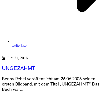
weiterlesen
Juni 21, 2016
UNGEZÄHMT
Benny Rebel veröffentlicht am 26.06.2006 seinen
ersten Bildband, mit dem Titel „UNGEZÄHMT“ Das
Buch war...