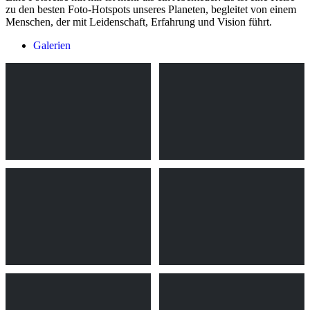
zu den besten Foto-Hotspots unseres Planeten, begleitet von einem
Menschen, der mit Leidenschaft, Erfahrung und Vision führt.
Galerien