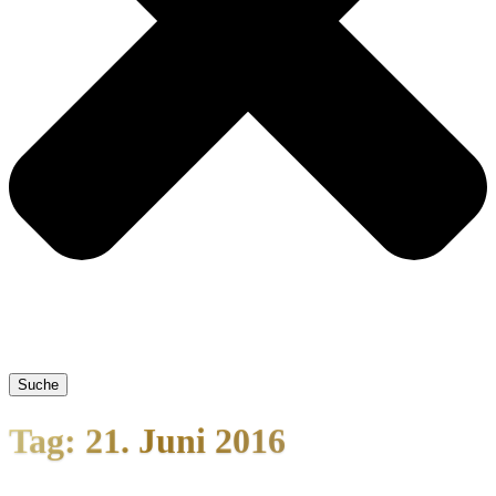
Suche
Tag: 21. Juni 2016