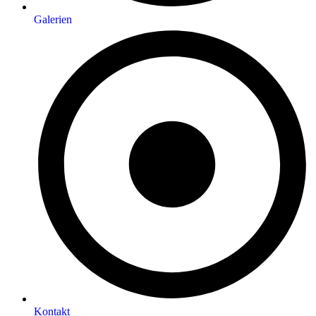
Galerien
Kontakt