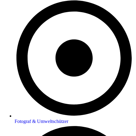
Fotograf & Umweltschützer