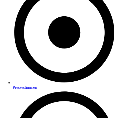
Pressestimmen