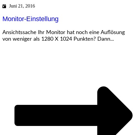
Juni 21, 2016
Monitor-Einstellung
Ansichtssache Ihr Monitor hat noch eine Auflösung
von weniger als 1280 X 1024 Punkten? Dann...