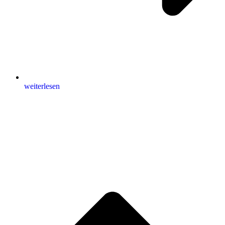
weiterlesen