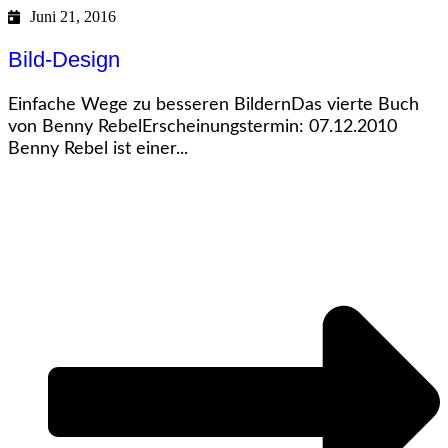
Juni 21, 2016
Bild-Design
Einfache Wege zu besseren BildernDas vierte Buch
von Benny RebelErscheinungstermin: 07.12.2010
Benny Rebel ist einer...