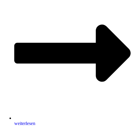
weiterlesen