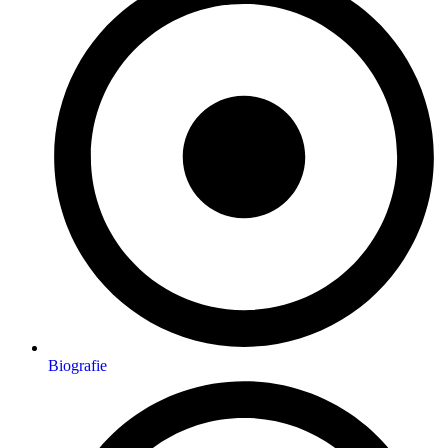
Biografie